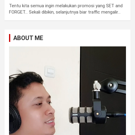
Tentu kita semua ingin melakukan promosi yang SET and
FORGET… Sekali dibikin, selanjutnya biar traffic mengalir…
ABOUT ME