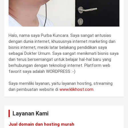
Halo, nama saya Purba Kuncara. Saya sangat antusias
dengan dunia internet, khususnya internet marketing dan
bisnis internet, meski latar belakang pendidikan saya
sebagai Dokter Umum. Saya sangat menikmati bisnis saya
dan terus bersemangat untuk belajar hal-hal baru yang
berhubungan dengan teknologi internet. Platform web
favorit saya adalah WORDPRESS :-)
Saya memiliki layanan, yaitu layanan hosting, streaming
dan pembuatan website di
www.klikhost.com
.
Layanan Kami
Jual domain dan hosting murah