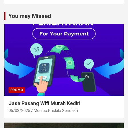
You may Missed
PROMO
Jasa Pasang Wifi Murah Kediri
05/08/2025
Monica Priskila Sondakh