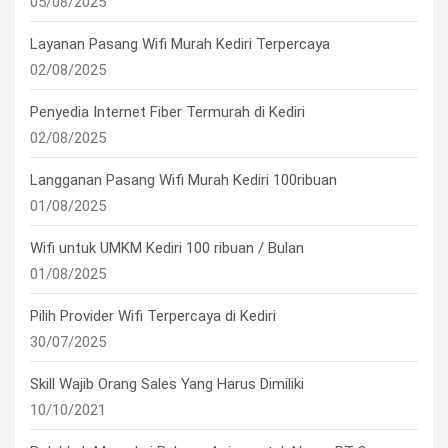
05/08/2025
Layanan Pasang Wifi Murah Kediri Terpercaya
02/08/2025
Penyedia Internet Fiber Termurah di Kediri
02/08/2025
Langganan Pasang Wifi Murah Kediri 100ribuan
01/08/2025
Wifi untuk UMKM Kediri 100 ribuan / Bulan
01/08/2025
Pilih Provider Wifi Terpercaya di Kediri
30/07/2025
Skill Wajib Orang Sales Yang Harus Dimiliki
10/10/2021