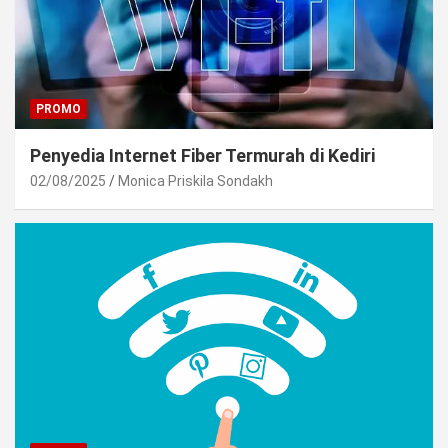
PROMO
Penyedia Internet Fiber Termurah di Kediri
02/08/2025
Monica Priskila Sondakh