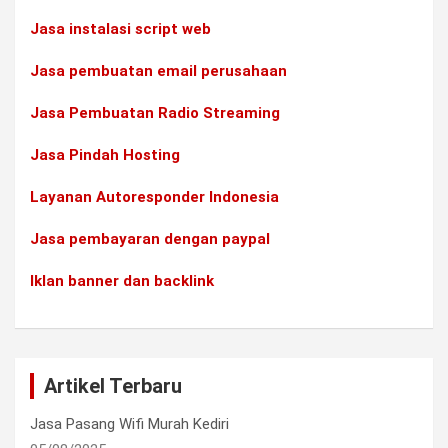
Jasa instalasi script web
Jasa pembuatan email perusahaan
Jasa Pembuatan Radio Streaming
Jasa Pindah Hosting
Layanan Autoresponder Indonesia
Jasa pembayaran dengan paypal
Iklan banner dan backlink
Artikel Terbaru
Jasa Pasang Wifi Murah Kediri