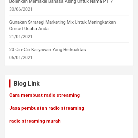
Bolehkah Memakai Bahasa Asing untuk Nama PT ?
30/06/2021
Gunakan Strategi Marketing Mix Untuk Meningkatkan
Omset Usaha Anda
21/01/2021
20 Ciri-Ciri Karyawan Yang Berkualitas
06/01/2021
Blog Link
Cara membuat radio streaming
Jasa pembuatan radio streaming
radio streaming murah