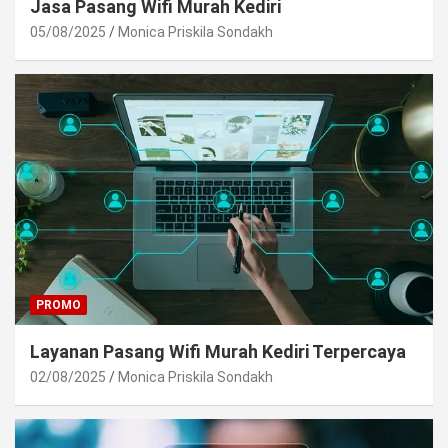
Jasa Pasang Wifi Murah Kediri
05/08/2025
Monica Priskila Sondakh
PROMO
Layanan Pasang Wifi Murah Kediri Terpercaya
02/08/2025
Monica Priskila Sondakh