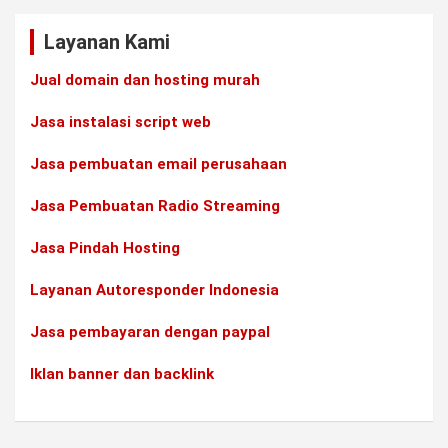
Layanan Kami
Jual domain dan hosting murah
Jasa instalasi script web
Jasa pembuatan email perusahaan
Jasa Pembuatan Radio Streaming
Jasa Pindah Hosting
Layanan Autoresponder Indonesia
Jasa pembayaran dengan paypal
Iklan banner dan backlink