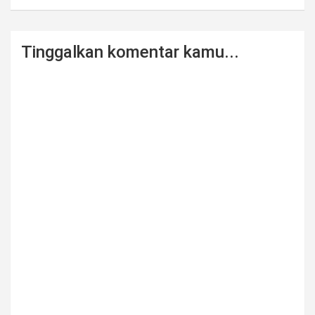
Tinggalkan komentar kamu...