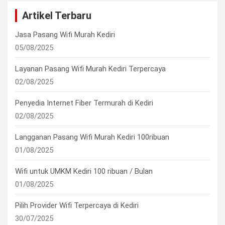
Artikel Terbaru
Jasa Pasang Wifi Murah Kediri
05/08/2025
Layanan Pasang Wifi Murah Kediri Terpercaya
02/08/2025
Penyedia Internet Fiber Termurah di Kediri
02/08/2025
Langganan Pasang Wifi Murah Kediri 100ribuan
01/08/2025
Wifi untuk UMKM Kediri 100 ribuan / Bulan
01/08/2025
Pilih Provider Wifi Terpercaya di Kediri
30/07/2025