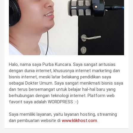
Halo, nama saya Purba Kuncara. Saya sangat antusias
dengan dunia internet, khususnya internet marketing dan
bisnis internet, meski latar belakang pendidikan saya
sebagai Dokter Umum. Saya sangat menikmati bisnis saya
dan terus bersemangat untuk belajar hal-hal baru yang
berhubungan dengan teknologi internet. Platform web
favorit saya adalah WORDPRESS :-)
Saya memiliki layanan, yaitu layanan hosting, streaming
dan pembuatan website di
www.klikhost.com
.