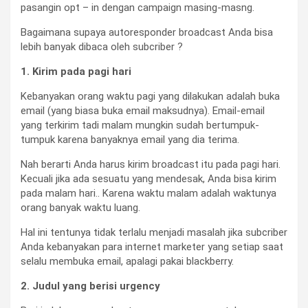
pasangin opt – in dengan campaign masing-masng.
Bagaimana supaya autoresponder broadcast Anda bisa
lebih banyak dibaca oleh subcriber ?
1. Kirim pada pagi hari
Kebanyakan orang waktu pagi yang dilakukan adalah buka
email (yang biasa buka email maksudnya). Email-email
yang terkirim tadi malam mungkin sudah bertumpuk-
tumpuk karena banyaknya email yang dia terima.
Nah berarti Anda harus kirim broadcast itu pada pagi hari.
Kecuali jika ada sesuatu yang mendesak, Anda bisa kirim
pada malam hari.. Karena waktu malam adalah waktunya
orang banyak waktu luang.
Hal ini tentunya tidak terlalu menjadi masalah jika subcriber
Anda kebanyakan para internet marketer yang setiap saat
selalu membuka email, apalagi pakai blackberry.
2. Judul yang berisi urgency