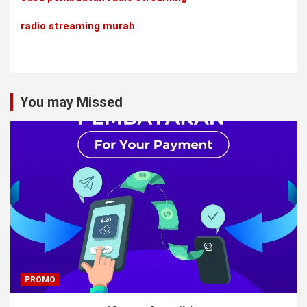
radio streaming murah
You may Missed
PROMO