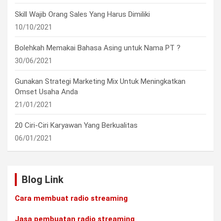
Skill Wajib Orang Sales Yang Harus Dimiliki
10/10/2021
Bolehkah Memakai Bahasa Asing untuk Nama PT ?
30/06/2021
Gunakan Strategi Marketing Mix Untuk Meningkatkan
Omset Usaha Anda
21/01/2021
20 Ciri-Ciri Karyawan Yang Berkualitas
06/01/2021
Blog Link
Cara membuat radio streaming
Jasa pembuatan radio streaming