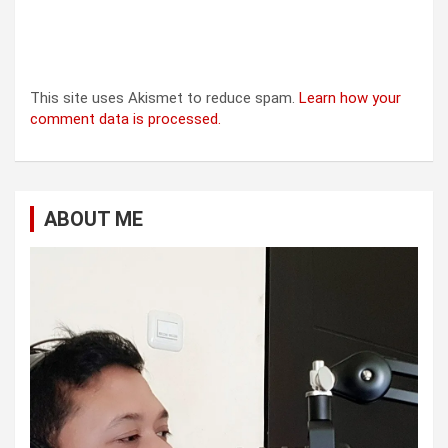
This site uses Akismet to reduce spam.
Learn how your
comment data is processed.
ABOUT ME