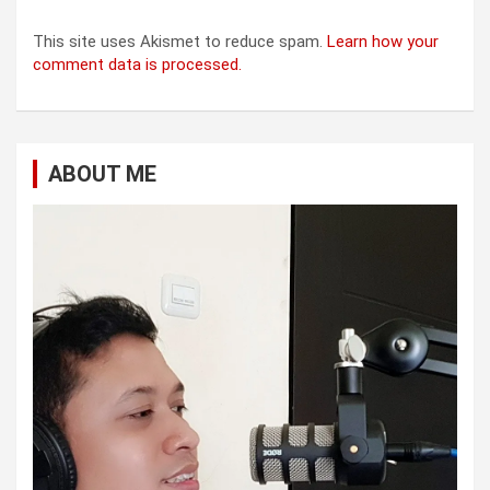
This site uses Akismet to reduce spam.
Learn how your
comment data is processed.
ABOUT ME