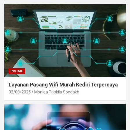
PROMO
Layanan Pasang Wifi Murah Kediri Terpercaya
02/08/2025
Monica Priskila Sondakh