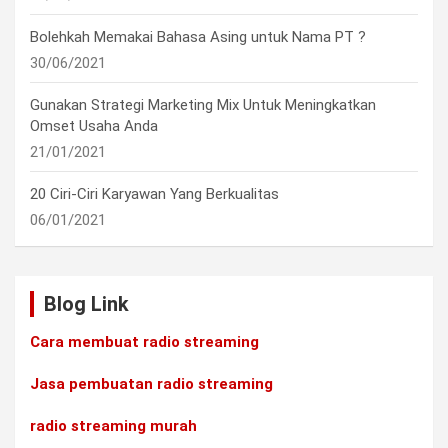
Bolehkah Memakai Bahasa Asing untuk Nama PT ?
30/06/2021
Gunakan Strategi Marketing Mix Untuk Meningkatkan
Omset Usaha Anda
21/01/2021
20 Ciri-Ciri Karyawan Yang Berkualitas
06/01/2021
Blog Link
Cara membuat radio streaming
Jasa pembuatan radio streaming
radio streaming murah