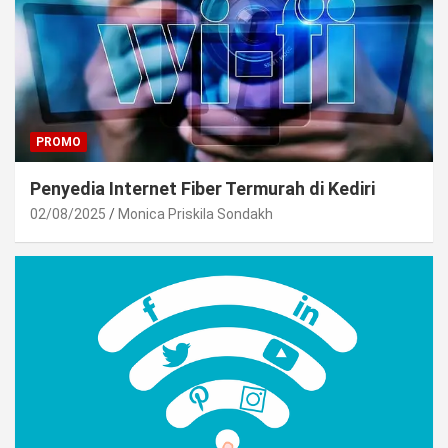
PROMO
Penyedia Internet Fiber Termurah di Kediri
02/08/2025
Monica Priskila Sondakh