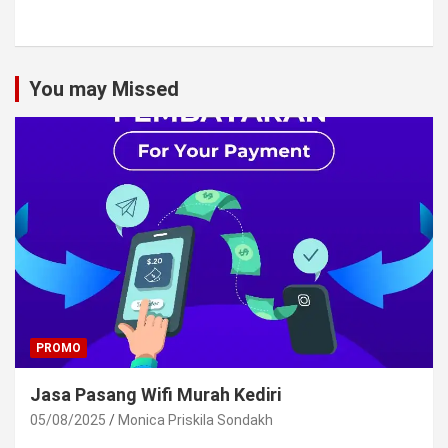
You may Missed
PROMO
Jasa Pasang Wifi Murah Kediri
05/08/2025
Monica Priskila Sondakh