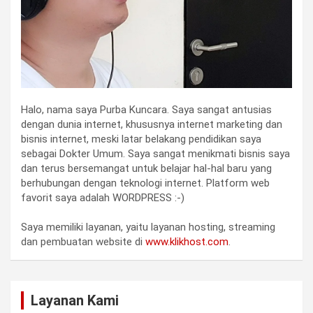
Halo, nama saya Purba Kuncara. Saya sangat antusias
dengan dunia internet, khususnya internet marketing dan
bisnis internet, meski latar belakang pendidikan saya
sebagai Dokter Umum. Saya sangat menikmati bisnis saya
dan terus bersemangat untuk belajar hal-hal baru yang
berhubungan dengan teknologi internet. Platform web
favorit saya adalah WORDPRESS :-)
Saya memiliki layanan, yaitu layanan hosting, streaming
dan pembuatan website di
www.klikhost.com
.
Layanan Kami