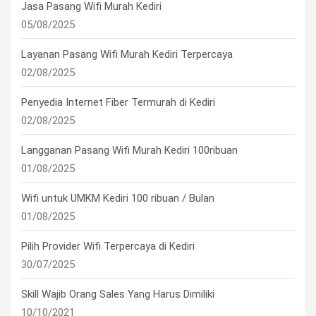
Jasa Pasang Wifi Murah Kediri
05/08/2025
Layanan Pasang Wifi Murah Kediri Terpercaya
02/08/2025
Penyedia Internet Fiber Termurah di Kediri
02/08/2025
Langganan Pasang Wifi Murah Kediri 100ribuan
01/08/2025
Wifi untuk UMKM Kediri 100 ribuan / Bulan
01/08/2025
Pilih Provider Wifi Terpercaya di Kediri
30/07/2025
Skill Wajib Orang Sales Yang Harus Dimiliki
10/10/2021