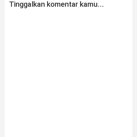
Tinggalkan komentar kamu...