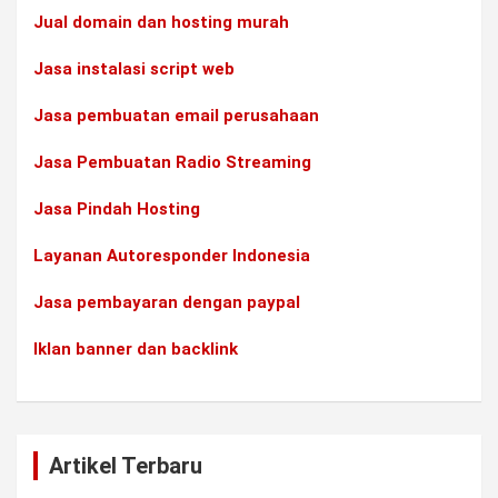
Jual domain dan hosting murah
Jasa instalasi script web
Jasa pembuatan email perusahaan
Jasa Pembuatan Radio Streaming
Jasa Pindah Hosting
Layanan Autoresponder Indonesia
Jasa pembayaran dengan paypal
Iklan banner dan backlink
Artikel Terbaru