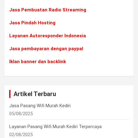
Jasa Pembuatan Radio Streaming
Jasa Pindah Hosting
Layanan Autoresponder Indonesia
Jasa pembayaran dengan paypal
Iklan banner dan backlink
Artikel Terbaru
Jasa Pasang Wifi Murah Kediri
05/08/2025
Layanan Pasang Wifi Murah Kediri Terpercaya
02/08/2025