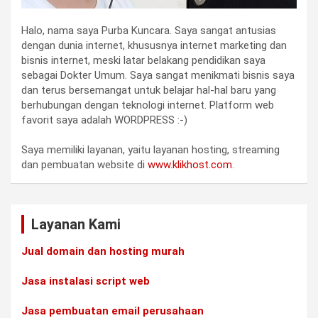
Halo, nama saya Purba Kuncara. Saya sangat antusias
dengan dunia internet, khususnya internet marketing dan
bisnis internet, meski latar belakang pendidikan saya
sebagai Dokter Umum. Saya sangat menikmati bisnis saya
dan terus bersemangat untuk belajar hal-hal baru yang
berhubungan dengan teknologi internet. Platform web
favorit saya adalah WORDPRESS :-)
Saya memiliki layanan, yaitu layanan hosting, streaming
dan pembuatan website di
www.klikhost.com
.
Layanan Kami
Jual domain dan hosting murah
Jasa instalasi script web
Jasa pembuatan email perusahaan