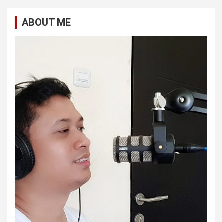
ABOUT ME