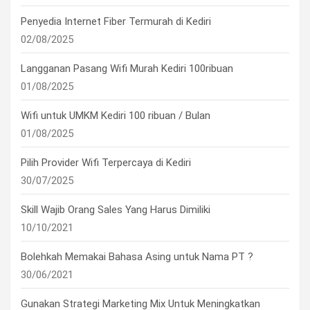
Penyedia Internet Fiber Termurah di Kediri
02/08/2025
Langganan Pasang Wifi Murah Kediri 100ribuan
01/08/2025
Wifi untuk UMKM Kediri 100 ribuan / Bulan
01/08/2025
Pilih Provider Wifi Terpercaya di Kediri
30/07/2025
Skill Wajib Orang Sales Yang Harus Dimiliki
10/10/2021
Bolehkah Memakai Bahasa Asing untuk Nama PT ?
30/06/2021
Gunakan Strategi Marketing Mix Untuk Meningkatkan