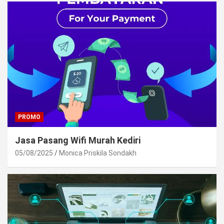
PROMO
Jasa Pasang Wifi Murah Kediri
05/08/2025
Monica Priskila Sondakh