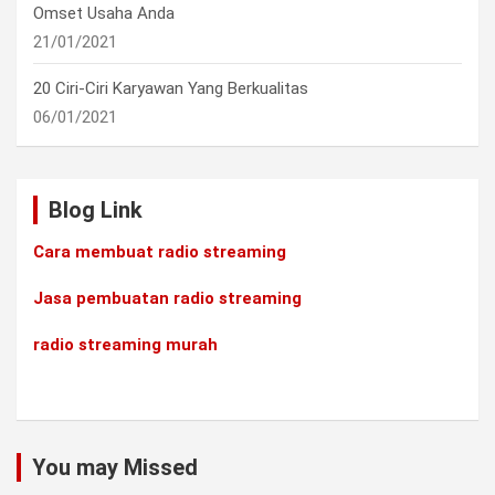
Omset Usaha Anda
21/01/2021
20 Ciri-Ciri Karyawan Yang Berkualitas
06/01/2021
Blog Link
Cara membuat radio streaming
Jasa pembuatan radio streaming
radio streaming murah
You may Missed