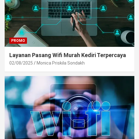
PROMO
Layanan Pasang Wifi Murah Kediri Terpercaya
02/08/2025
Monica Priskila Sondakh