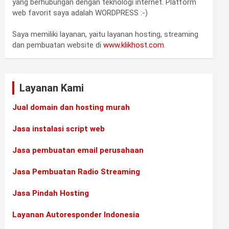
yang berhubungan dengan teknologi internet. Platform
web favorit saya adalah WORDPRESS :-)
Saya memiliki layanan, yaitu layanan hosting, streaming
dan pembuatan website di
www.klikhost.com
.
Layanan Kami
Jual domain dan hosting murah
Jasa instalasi script web
Jasa pembuatan email perusahaan
Jasa Pembuatan Radio Streaming
Jasa Pindah Hosting
Layanan Autoresponder Indonesia