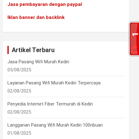
Jasa pembayaran dengan paypal
Iklan banner dan backlink
Artikel Terbaru
Jasa Pasang Wifi Murah Kediri
05/08/2025
Layanan Pasang Wifi Murah Kediri Terpercaya
02/08/2025
Penyedia Internet Fiber Termurah di Kediri
02/08/2025
Langganan Pasang Wifi Murah Kediri 100ribuan
01/08/2025