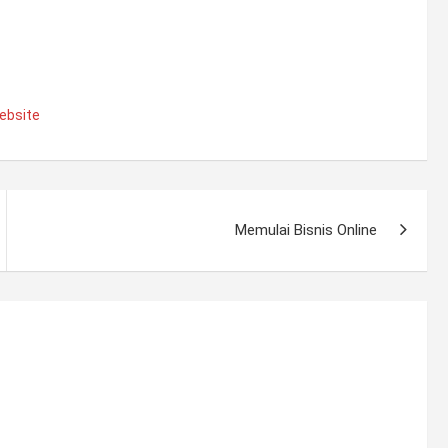
ebsite
Memulai Bisnis Online