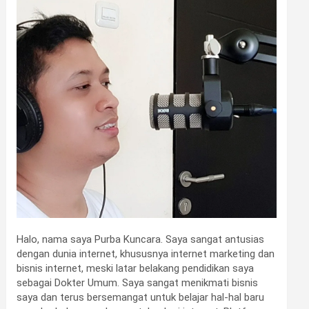
Halo, nama saya Purba Kuncara. Saya sangat antusias
dengan dunia internet, khususnya internet marketing dan
bisnis internet, meski latar belakang pendidikan saya
sebagai Dokter Umum. Saya sangat menikmati bisnis
saya dan terus bersemangat untuk belajar hal-hal baru