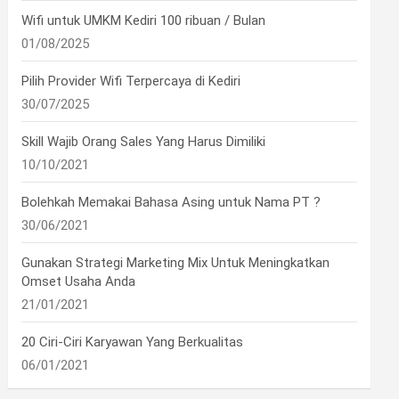
Wifi untuk UMKM Kediri 100 ribuan / Bulan
01/08/2025
Pilih Provider Wifi Terpercaya di Kediri
30/07/2025
Skill Wajib Orang Sales Yang Harus Dimiliki
10/10/2021
Bolehkah Memakai Bahasa Asing untuk Nama PT ?
30/06/2021
Gunakan Strategi Marketing Mix Untuk Meningkatkan
Omset Usaha Anda
21/01/2021
20 Ciri-Ciri Karyawan Yang Berkualitas
06/01/2021