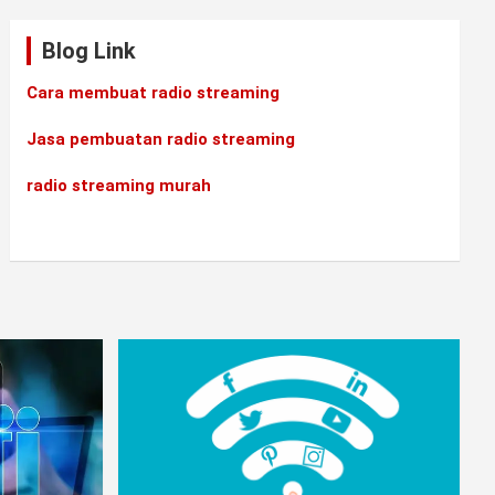
Blog Link
Cara membuat radio streaming
Jasa pembuatan radio streaming
radio streaming murah