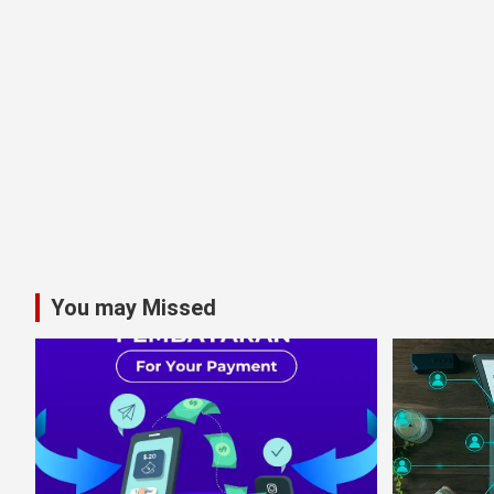
You may Missed