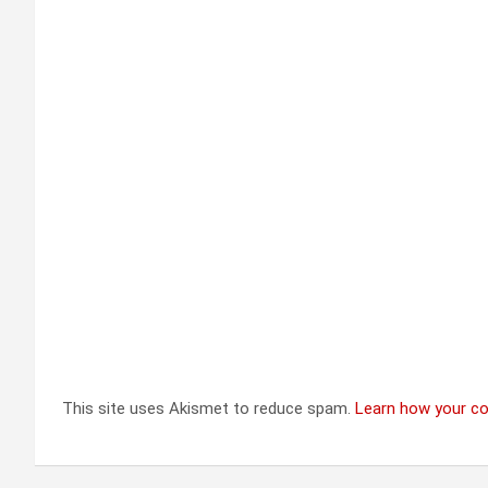
This site uses Akismet to reduce spam.
Learn how your c