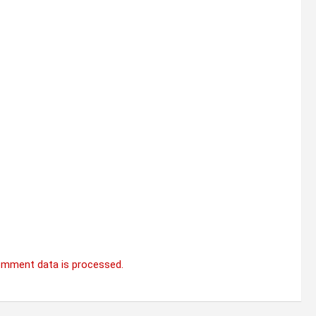
omment data is processed.