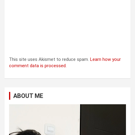
This site uses Akismet to reduce spam.
Learn how your
comment data is processed.
ABOUT ME