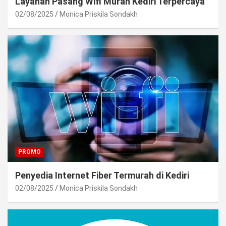
Layanan Pasang Wifi Murah Kediri Terpercaya
02/08/2025
Monica Priskila Sondakh
PROMO
Penyedia Internet Fiber Termurah di Kediri
02/08/2025
Monica Priskila Sondakh