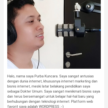
Halo, nama saya Purba Kuncara. Saya sangat antusias
dengan dunia internet, khususnya internet marketing dan
bisnis internet, meski latar belakang pendidikan saya
sebagai Dokter Umum. Saya sangat menikmati bisnis saya
dan terus bersemangat untuk belajar hal-hal baru yang
berhubungan dengan teknologi internet. Platform web
favorit saya adalah WORDPRESS :-)