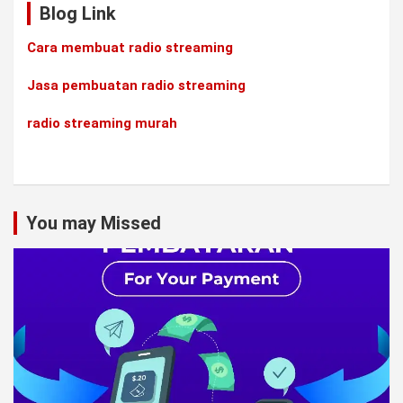
Blog Link
Cara membuat radio streaming
Jasa pembuatan radio streaming
radio streaming murah
You may Missed