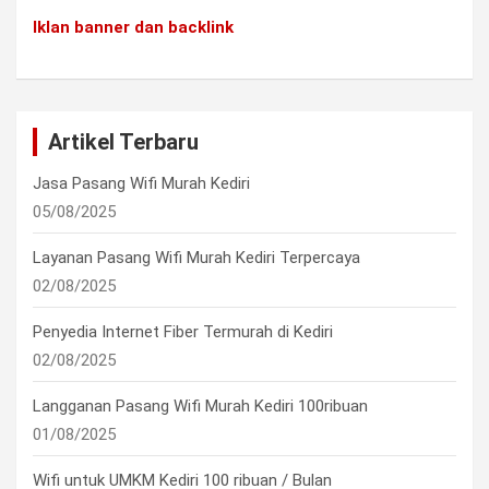
Iklan banner dan backlink
Artikel Terbaru
Jasa Pasang Wifi Murah Kediri
05/08/2025
Layanan Pasang Wifi Murah Kediri Terpercaya
02/08/2025
Penyedia Internet Fiber Termurah di Kediri
02/08/2025
Langganan Pasang Wifi Murah Kediri 100ribuan
01/08/2025
Wifi untuk UMKM Kediri 100 ribuan / Bulan