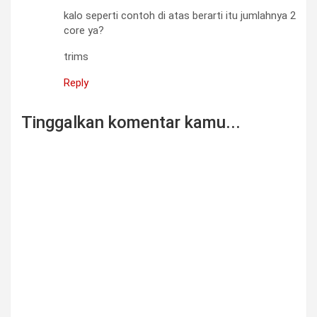
kalo seperti contoh di atas berarti itu jumlahnya 2
core ya?
trims
Reply
Tinggalkan komentar kamu...