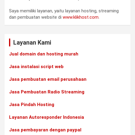
Saya memiliki layanan, yaitu layanan hosting, streaming
dan pembuatan website di
www.klikhost.com
.
Layanan Kami
Jual domain dan hosting murah
Jasa instalasi script web
Jasa pembuatan email perusahaan
Jasa Pembuatan Radio Streaming
Jasa Pindah Hosting
Layanan Autoresponder Indonesia
Jasa pembayaran dengan paypal