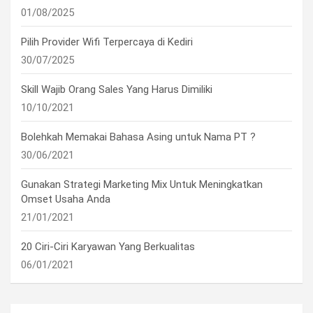
01/08/2025
Pilih Provider Wifi Terpercaya di Kediri
30/07/2025
Skill Wajib Orang Sales Yang Harus Dimiliki
10/10/2021
Bolehkah Memakai Bahasa Asing untuk Nama PT ?
30/06/2021
Gunakan Strategi Marketing Mix Untuk Meningkatkan
Omset Usaha Anda
21/01/2021
20 Ciri-Ciri Karyawan Yang Berkualitas
06/01/2021