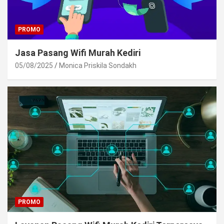
PROMO
Jasa Pasang Wifi Murah Kediri
05/08/2025
Monica Priskila Sondakh
PROMO