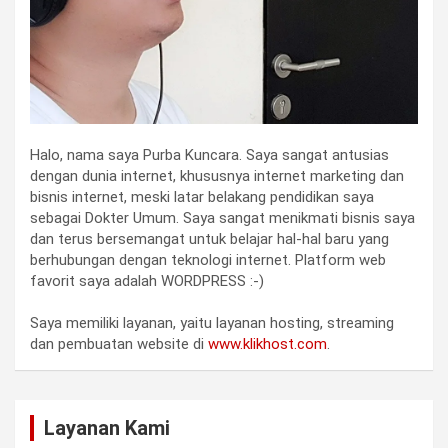
Halo, nama saya Purba Kuncara. Saya sangat antusias
dengan dunia internet, khususnya internet marketing dan
bisnis internet, meski latar belakang pendidikan saya
sebagai Dokter Umum. Saya sangat menikmati bisnis saya
dan terus bersemangat untuk belajar hal-hal baru yang
berhubungan dengan teknologi internet. Platform web
favorit saya adalah WORDPRESS :-)
Saya memiliki layanan, yaitu layanan hosting, streaming
dan pembuatan website di
www.klikhost.com
.
Layanan Kami