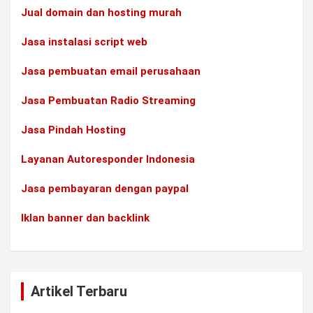
Jual domain dan hosting murah
Jasa instalasi script web
Jasa pembuatan email perusahaan
Jasa Pembuatan Radio Streaming
Jasa Pindah Hosting
Layanan Autoresponder Indonesia
Jasa pembayaran dengan paypal
Iklan banner dan backlink
Artikel Terbaru