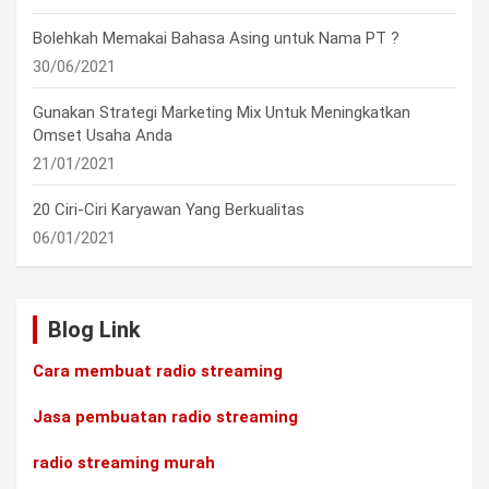
Bolehkah Memakai Bahasa Asing untuk Nama PT ?
30/06/2021
Gunakan Strategi Marketing Mix Untuk Meningkatkan
Omset Usaha Anda
21/01/2021
20 Ciri-Ciri Karyawan Yang Berkualitas
06/01/2021
Blog Link
Cara membuat radio streaming
Jasa pembuatan radio streaming
radio streaming murah