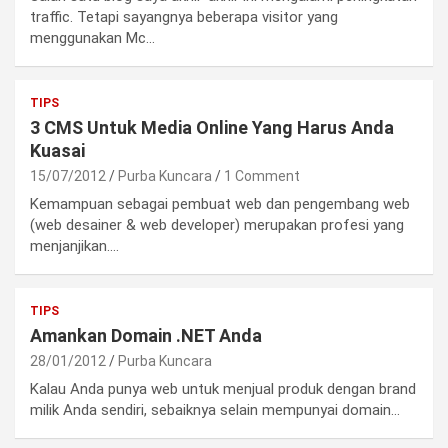
traffic. Tetapi sayangnya beberapa visitor yang
menggunakan Mc…
TIPS
3 CMS Untuk Media Online Yang Harus Anda
Kuasai
15/07/2012
Purba Kuncara
1 Comment
Kemampuan sebagai pembuat web dan pengembang web
(web desainer & web developer) merupakan profesi yang
menjanjikan.…
TIPS
Amankan Domain .NET Anda
28/01/2012
Purba Kuncara
Kalau Anda punya web untuk menjual produk dengan brand
milik Anda sendiri, sebaiknya selain mempunyai domain…