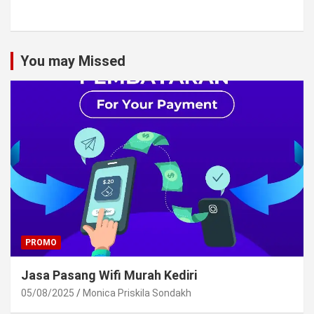
You may Missed
PROMO
Jasa Pasang Wifi Murah Kediri
05/08/2025
Monica Priskila Sondakh