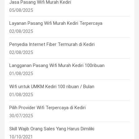
Jasa Pasang Wifi Murah Kediri
05/08/2025
Layanan Pasang Wifi Murah Kediri Terpercaya
02/08/2025
Penyedia Internet Fiber Termurah di Kediri
02/08/2025
Langganan Pasang Wifi Murah Kediri 100ribuan
01/08/2025
Wifi untuk UMKM Kediri 100 ribuan / Bulan
01/08/2025
Pilih Provider Wifi Terpercaya di Kediri
30/07/2025
Skill Wajib Orang Sales Yang Harus Dimiliki
10/10/2021