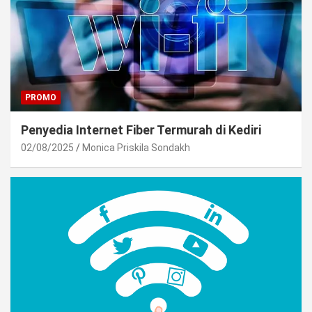
PROMO
Penyedia Internet Fiber Termurah di Kediri
02/08/2025
Monica Priskila Sondakh