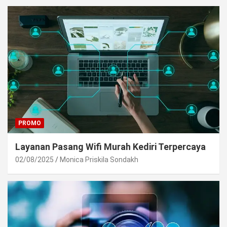
PROMO
Layanan Pasang Wifi Murah Kediri Terpercaya
02/08/2025
Monica Priskila Sondakh