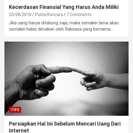
Kecerdasan Finansial Yang Harus Anda Miliki
20/08/2018
Purba Kuncara
7 Comments
Jika uang hanya ditabung saja, maka semakin lama akan
semakin habis dimakan oleh Raksasa yang bernama…
TIPS
Persiapkan Hal Ini Sebelum Mencari Uang Dari
Internet