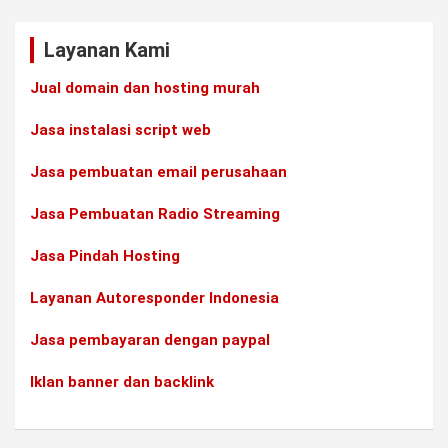
Layanan Kami
Jual domain dan hosting murah
Jasa instalasi script web
Jasa pembuatan email perusahaan
Jasa Pembuatan Radio Streaming
Jasa Pindah Hosting
Layanan Autoresponder Indonesia
Jasa pembayaran dengan paypal
Iklan banner dan backlink