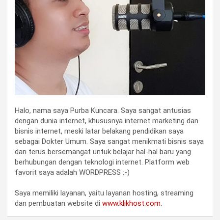
Halo, nama saya Purba Kuncara. Saya sangat antusias
dengan dunia internet, khususnya internet marketing dan
bisnis internet, meski latar belakang pendidikan saya
sebagai Dokter Umum. Saya sangat menikmati bisnis saya
dan terus bersemangat untuk belajar hal-hal baru yang
berhubungan dengan teknologi internet. Platform web
favorit saya adalah WORDPRESS :-)
Saya memiliki layanan, yaitu layanan hosting, streaming
dan pembuatan website di
www.klikhost.com
.