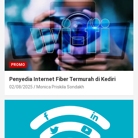
PROMO
Penyedia Internet Fiber Termurah di Kediri
02/08/2025
Monica Priskila Sondakh