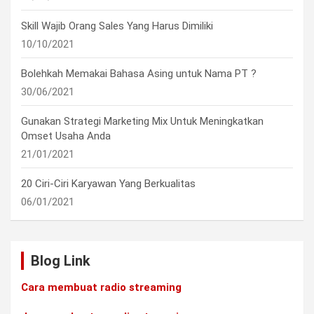
Skill Wajib Orang Sales Yang Harus Dimiliki
10/10/2021
Bolehkah Memakai Bahasa Asing untuk Nama PT ?
30/06/2021
Gunakan Strategi Marketing Mix Untuk Meningkatkan
Omset Usaha Anda
21/01/2021
20 Ciri-Ciri Karyawan Yang Berkualitas
06/01/2021
Blog Link
Cara membuat radio streaming