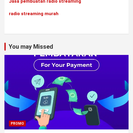
Jasa pembuatan radio streaming
radio streaming murah
You may Missed
PROMO