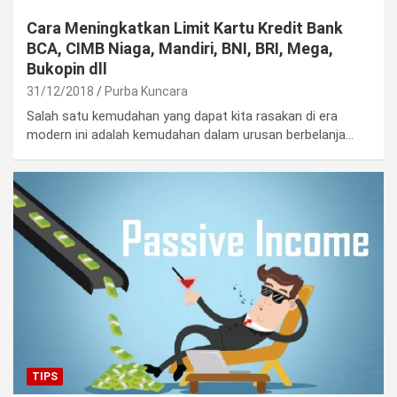
Cara Meningkatkan Limit Kartu Kredit Bank
BCA, CIMB Niaga, Mandiri, BNI, BRI, Mega,
Bukopin dll
31/12/2018
Purba Kuncara
Salah satu kemudahan yang dapat kita rasakan di era
modern ini adalah kemudahan dalam urusan berbelanja…
TIPS