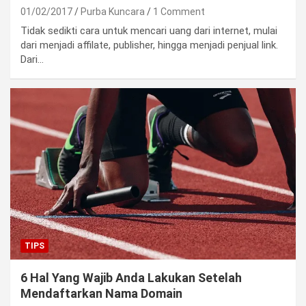
01/02/2017
Purba Kuncara
1 Comment
Tidak sedikti cara untuk mencari uang dari internet, mulai
dari menjadi affilate, publisher, hingga menjadi penjual link.
Dari…
TIPS
6 Hal Yang Wajib Anda Lakukan Setelah
Mendaftarkan Nama Domain