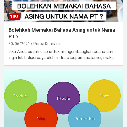
TIPS
Bolehkah Memakai Bahasa Asing untuk Nama
PT ?
30/06/2021
Purba Kuncara
Jika Anda sudah siap untuk mengembangkan usaha dan
ingin lebih dipercaya oleh mitra ataupun customer, maka…