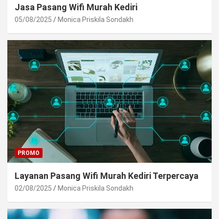
Jasa Pasang Wifi Murah Kediri
05/08/2025
Monica Priskila Sondakh
PROMO
Layanan Pasang Wifi Murah Kediri Terpercaya
02/08/2025
Monica Priskila Sondakh