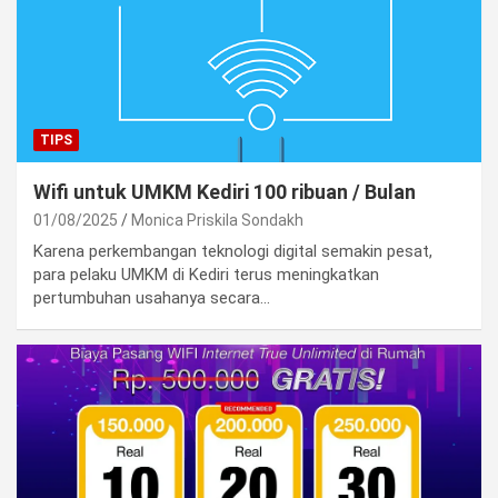
TIPS
Wifi untuk UMKM Kediri 100 ribuan / Bulan
01/08/2025
Monica Priskila Sondakh
Karena perkembangan teknologi digital semakin pesat,
para pelaku UMKM di Kediri terus meningkatkan
pertumbuhan usahanya secara…