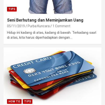
TIPS
Seni Berhutang dan Meminjamkan Uang
05/11/2019
Purba Kuncara
1 Comment
Hidup ini kadang di atas, kadang di bawah. Terkadang saat
di atas, kita harus diperhadapkan dengan…
HOW TO
TIPS