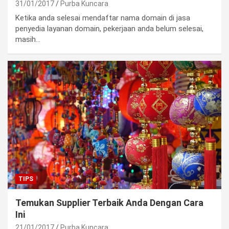
31/01/2017
Purba Kuncara
Ketika anda selesai mendaftar nama domain di jasa
penyedia layanan domain, pekerjaan anda belum selesai,
masih…
TIPS
Temukan Supplier Terbaik Anda Dengan Cara
Ini
21/01/2017
Purba Kuncara