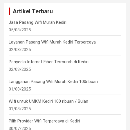
Artikel Terbaru
Jasa Pasang Wifi Murah Kediri
05/08/2025
Layanan Pasang Wifi Murah Kediri Terpercaya
02/08/2025
Penyedia Internet Fiber Termurah di Kediri
02/08/2025
Langganan Pasang Wifi Murah Kediri 100ribuan
01/08/2025
Wifi untuk UMKM Kediri 100 ribuan / Bulan
01/08/2025
Pilih Provider Wifi Terpercaya di Kediri
30/07/2025