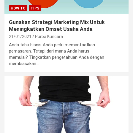
HOW TO
TIPS
Gunakan Strategi Marketing Mix Untuk
Meningkatkan Omset Usaha Anda
21/01/2021
Purba Kuncara
Anda tahu bisnis Anda perlu memanfaatkan
pemasaran. Tetapi dari mana Anda harus
memulai? Tingkatkan pengetahuan Anda dengan
membiasakan…