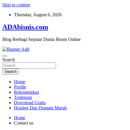
Skip to content
Thursday, August 6, 2026
ADAbisnis.com
Blog Berbagi Seputar Dunia Bisnis Online
Search
Search
Home
Profile
Rekomendasi
Testimoni
Download Gratis
Hosting Dan Domain Murah
Home
Contact us