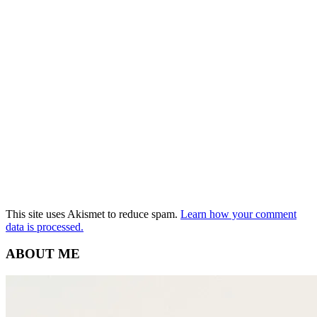
This site uses Akismet to reduce spam.
Learn how your comment
data is processed.
ABOUT ME