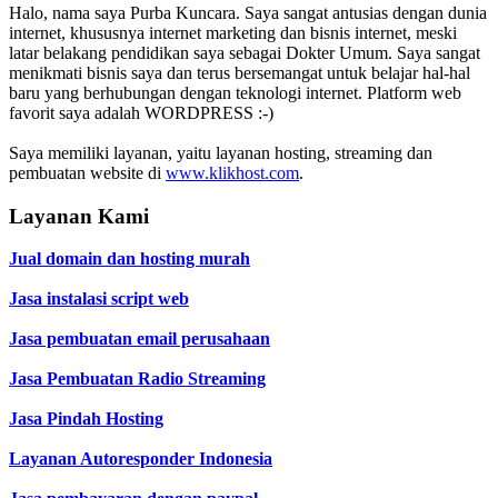
Halo, nama saya Purba Kuncara. Saya sangat antusias dengan dunia
internet, khususnya internet marketing dan bisnis internet, meski
latar belakang pendidikan saya sebagai Dokter Umum. Saya sangat
menikmati bisnis saya dan terus bersemangat untuk belajar hal-hal
baru yang berhubungan dengan teknologi internet. Platform web
favorit saya adalah WORDPRESS :-)
Saya memiliki layanan, yaitu layanan hosting, streaming dan
pembuatan website di
www.klikhost.com
.
Layanan Kami
Jual domain dan hosting murah
Jasa instalasi script web
Jasa pembuatan email perusahaan
Jasa Pembuatan Radio Streaming
Jasa Pindah Hosting
Layanan Autoresponder Indonesia