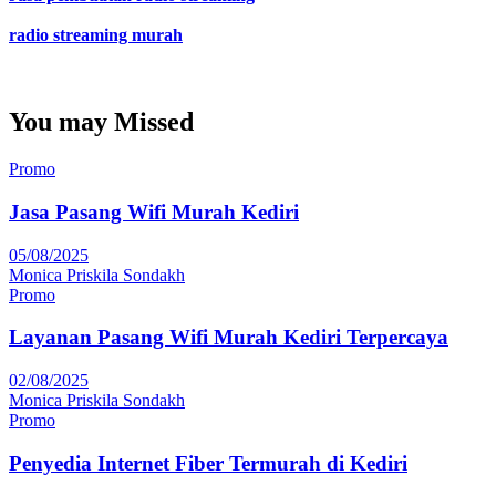
radio streaming murah
You may Missed
Promo
Jasa Pasang Wifi Murah Kediri
05/08/2025
Monica Priskila Sondakh
Promo
Layanan Pasang Wifi Murah Kediri Terpercaya
02/08/2025
Monica Priskila Sondakh
Promo
Penyedia Internet Fiber Termurah di Kediri