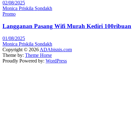
02/08/2025
Monica Priskila Sondakh
Promo
Langganan Pasang Wifi Murah Kediri 100ribuan
01/08/2025
Monica Priskila Sondakh
Copyright © 2026
ADAbisnis.com
Theme by:
Theme Horse
Proudly Powered by:
WordPress