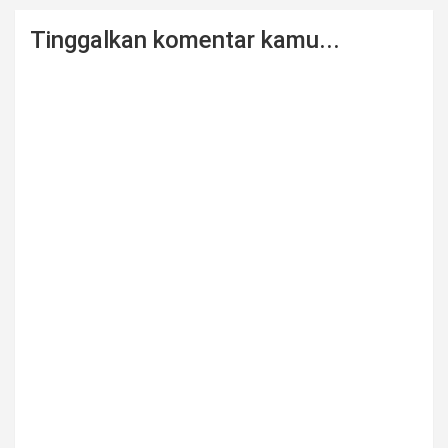
Tinggalkan komentar kamu...