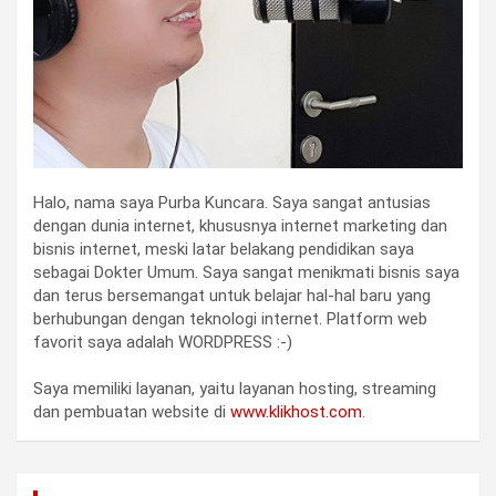
Halo, nama saya Purba Kuncara. Saya sangat antusias
dengan dunia internet, khususnya internet marketing dan
bisnis internet, meski latar belakang pendidikan saya
sebagai Dokter Umum. Saya sangat menikmati bisnis saya
dan terus bersemangat untuk belajar hal-hal baru yang
berhubungan dengan teknologi internet. Platform web
favorit saya adalah WORDPRESS :-)
Saya memiliki layanan, yaitu layanan hosting, streaming
dan pembuatan website di
www.klikhost.com
.