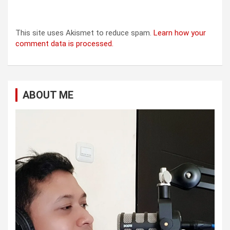
This site uses Akismet to reduce spam.
Learn how your
comment data is processed.
ABOUT ME