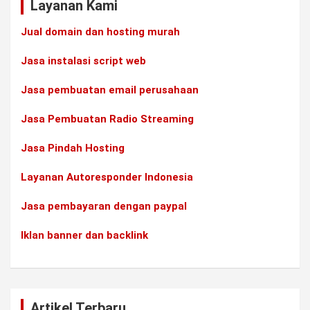
Layanan Kami
Jual domain dan hosting murah
Jasa instalasi script web
Jasa pembuatan email perusahaan
Jasa Pembuatan Radio Streaming
Jasa Pindah Hosting
Layanan Autoresponder Indonesia
Jasa pembayaran dengan paypal
Iklan banner dan backlink
Artikel Terbaru