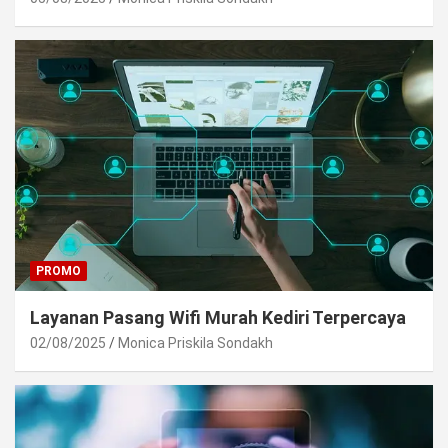
PROMO
Layanan Pasang Wifi Murah Kediri Terpercaya
02/08/2025
Monica Priskila Sondakh