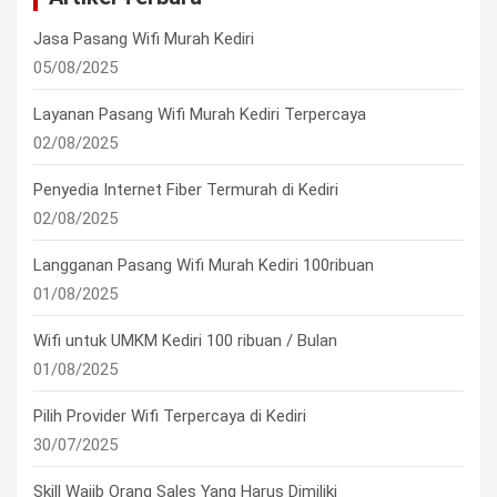
Jasa Pasang Wifi Murah Kediri
05/08/2025
Layanan Pasang Wifi Murah Kediri Terpercaya
02/08/2025
Penyedia Internet Fiber Termurah di Kediri
02/08/2025
Langganan Pasang Wifi Murah Kediri 100ribuan
01/08/2025
Wifi untuk UMKM Kediri 100 ribuan / Bulan
01/08/2025
Pilih Provider Wifi Terpercaya di Kediri
30/07/2025
Skill Wajib Orang Sales Yang Harus Dimiliki