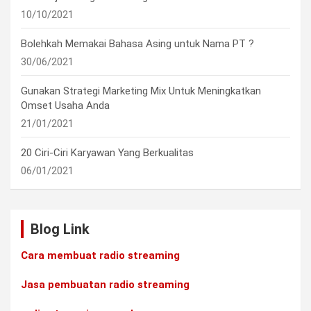
10/10/2021
Bolehkah Memakai Bahasa Asing untuk Nama PT ?
30/06/2021
Gunakan Strategi Marketing Mix Untuk Meningkatkan
Omset Usaha Anda
21/01/2021
20 Ciri-Ciri Karyawan Yang Berkualitas
06/01/2021
Blog Link
Cara membuat radio streaming
Jasa pembuatan radio streaming