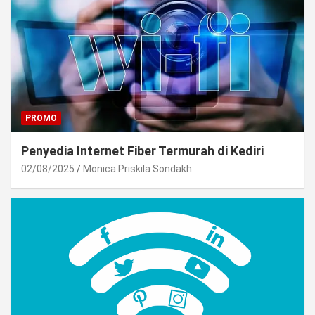
PROMO
Penyedia Internet Fiber Termurah di Kediri
02/08/2025
Monica Priskila Sondakh