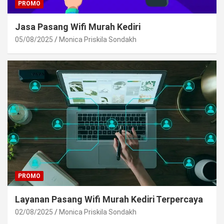
PROMO
Jasa Pasang Wifi Murah Kediri
05/08/2025
Monica Priskila Sondakh
PROMO
Layanan Pasang Wifi Murah Kediri Terpercaya
02/08/2025
Monica Priskila Sondakh