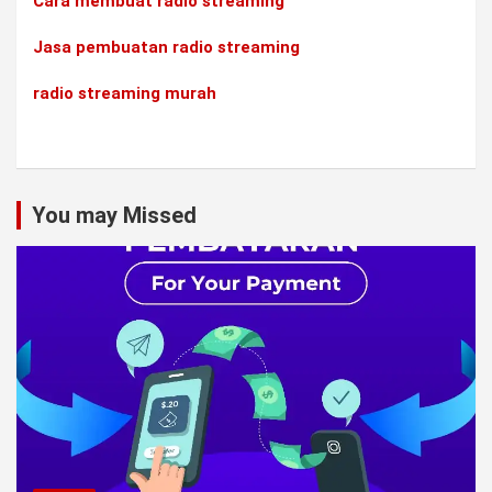
Cara membuat radio streaming
Jasa pembuatan radio streaming
radio streaming murah
You may Missed