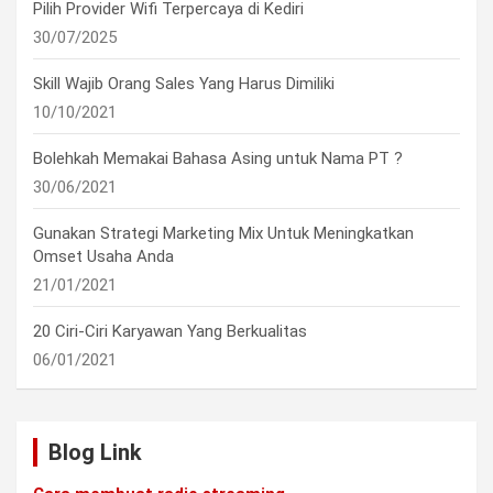
Pilih Provider Wifi Terpercaya di Kediri
30/07/2025
Skill Wajib Orang Sales Yang Harus Dimiliki
10/10/2021
Bolehkah Memakai Bahasa Asing untuk Nama PT ?
30/06/2021
Gunakan Strategi Marketing Mix Untuk Meningkatkan
Omset Usaha Anda
21/01/2021
20 Ciri-Ciri Karyawan Yang Berkualitas
06/01/2021
Blog Link