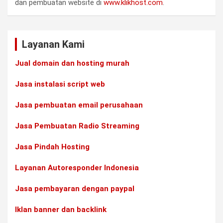
dan pembuatan website di
www.klikhost.com
.
Layanan Kami
Jual domain dan hosting murah
Jasa instalasi script web
Jasa pembuatan email perusahaan
Jasa Pembuatan Radio Streaming
Jasa Pindah Hosting
Layanan Autoresponder Indonesia
Jasa pembayaran dengan paypal
Iklan banner dan backlink