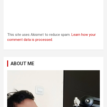
This site uses Akismet to reduce spam.
Learn how your
comment data is processed.
ABOUT ME