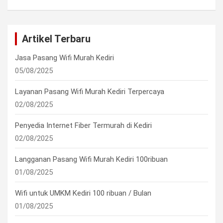
Artikel Terbaru
Jasa Pasang Wifi Murah Kediri
05/08/2025
Layanan Pasang Wifi Murah Kediri Terpercaya
02/08/2025
Penyedia Internet Fiber Termurah di Kediri
02/08/2025
Langganan Pasang Wifi Murah Kediri 100ribuan
01/08/2025
Wifi untuk UMKM Kediri 100 ribuan / Bulan
01/08/2025