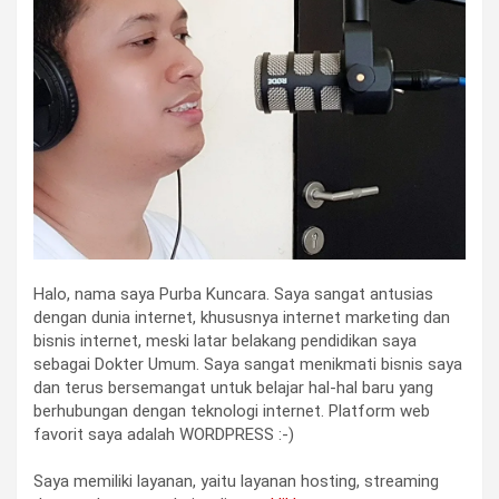
Halo, nama saya Purba Kuncara. Saya sangat antusias
dengan dunia internet, khususnya internet marketing dan
bisnis internet, meski latar belakang pendidikan saya
sebagai Dokter Umum. Saya sangat menikmati bisnis saya
dan terus bersemangat untuk belajar hal-hal baru yang
berhubungan dengan teknologi internet. Platform web
favorit saya adalah WORDPRESS :-)
Saya memiliki layanan, yaitu layanan hosting, streaming