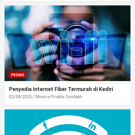
PROMO
Penyedia Internet Fiber Termurah di Kediri
02/08/2025
Monica Priskila Sondakh