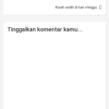
Kisah sedih di hari minggu
Tinggalkan komentar kamu...