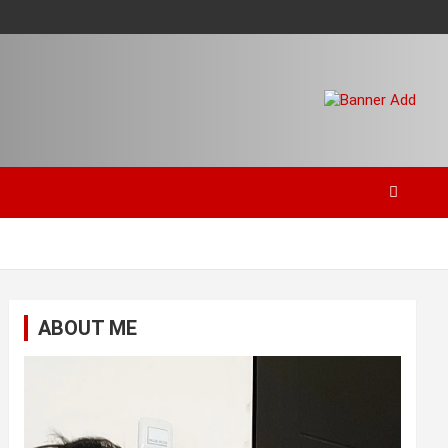
ABOUT ME