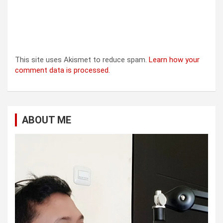
This site uses Akismet to reduce spam.
Learn how your
comment data is processed.
ABOUT ME