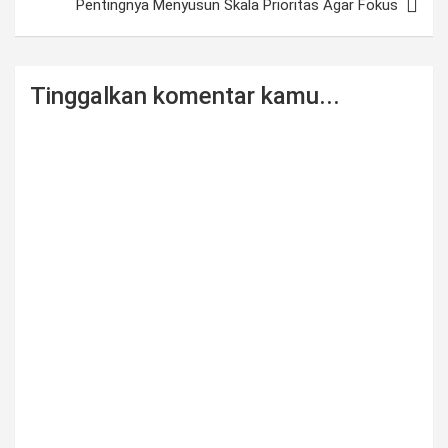
Pentingnya Menyusun Skala Prioritas Agar Fokus
Tinggalkan komentar kamu...