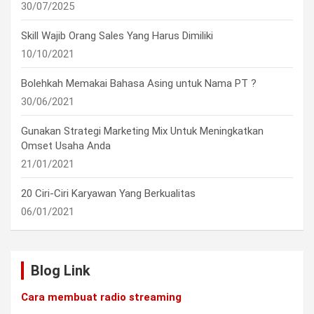
30/07/2025
Skill Wajib Orang Sales Yang Harus Dimiliki
10/10/2021
Bolehkah Memakai Bahasa Asing untuk Nama PT ?
30/06/2021
Gunakan Strategi Marketing Mix Untuk Meningkatkan
Omset Usaha Anda
21/01/2021
20 Ciri-Ciri Karyawan Yang Berkualitas
06/01/2021
Blog Link
Cara membuat radio streaming