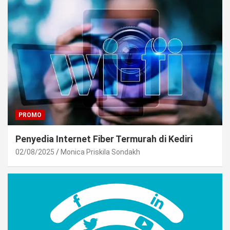
PROMO
Penyedia Internet Fiber Termurah di Kediri
02/08/2025
Monica Priskila Sondakh