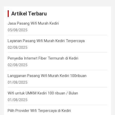
Artikel Terbaru
Jasa Pasang Wifi Murah Kediri
05/08/2025
Layanan Pasang Wifi Murah Kediri Terpercaya
02/08/2025
Penyedia Internet Fiber Termurah di Kediri
02/08/2025
Langganan Pasang Wifi Murah Kediri 100ribuan
01/08/2025
Wifi untuk UMKM Kediri 100 ribuan / Bulan
01/08/2025
Pilih Provider Wifi Terpercaya di Kediri