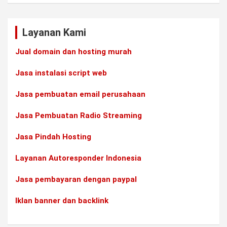
Layanan Kami
Jual domain dan hosting murah
Jasa instalasi script web
Jasa pembuatan email perusahaan
Jasa Pembuatan Radio Streaming
Jasa Pindah Hosting
Layanan Autoresponder Indonesia
Jasa pembayaran dengan paypal
Iklan banner dan backlink