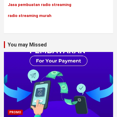
Jasa pembuatan radio streaming
radio streaming murah
You may Missed
PROMO