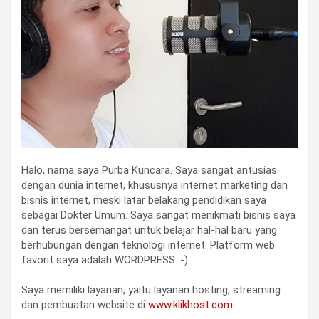
Halo, nama saya Purba Kuncara. Saya sangat antusias
dengan dunia internet, khususnya internet marketing dan
bisnis internet, meski latar belakang pendidikan saya
sebagai Dokter Umum. Saya sangat menikmati bisnis saya
dan terus bersemangat untuk belajar hal-hal baru yang
berhubungan dengan teknologi internet. Platform web
favorit saya adalah WORDPRESS :-)
Saya memiliki layanan, yaitu layanan hosting, streaming
dan pembuatan website di
www.klikhost.com
.