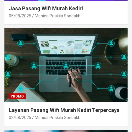
Jasa Pasang Wifi Murah Kediri
05/08/2025
Monica Priskila Sondakh
PROMO
Layanan Pasang Wifi Murah Kediri Terpercaya
02/08/2025
Monica Priskila Sondakh