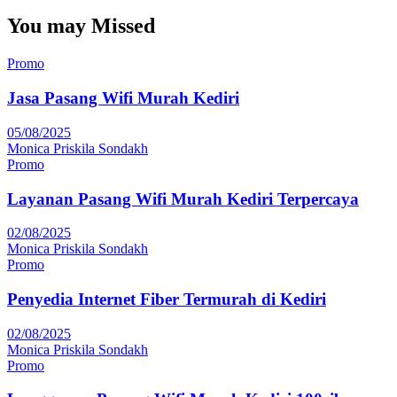
You may Missed
Promo
Jasa Pasang Wifi Murah Kediri
05/08/2025
Monica Priskila Sondakh
Promo
Layanan Pasang Wifi Murah Kediri Terpercaya
02/08/2025
Monica Priskila Sondakh
Promo
Penyedia Internet Fiber Termurah di Kediri
02/08/2025
Monica Priskila Sondakh
Promo