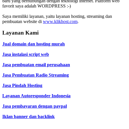
baru yang berhubungan dengan teknologi internet. Platform web
favorit saya adalah WORDPRESS :-)
Saya memiliki layanan, yaitu layanan hosting, streaming dan
pembuatan website di
www.klikhost.com
.
Layanan Kami
Jual domain dan hosting murah
Jasa instalasi script web
Jasa pembuatan email perusahaan
Jasa Pembuatan Radio Streaming
Jasa Pindah Hosting
Layanan Autoresponder Indonesia
Jasa pembayaran dengan paypal
Iklan banner dan backlink