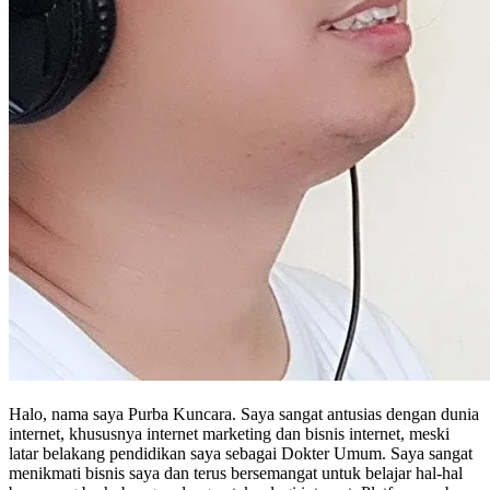
Halo, nama saya Purba Kuncara. Saya sangat antusias dengan dunia
internet, khususnya internet marketing dan bisnis internet, meski
latar belakang pendidikan saya sebagai Dokter Umum. Saya sangat
menikmati bisnis saya dan terus bersemangat untuk belajar hal-hal