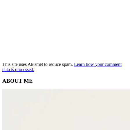
This site uses Akismet to reduce spam.
Learn how your comment
data is processed.
ABOUT ME