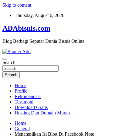
Skip to content
Thursday, August 6, 2026
ADAbisnis.com
Blog Berbagi Seputar Dunia Bisnis Online
Search
Search
Home
Profile
Rekomendasi
Testimoni
Download Gratis
Hosting Dan Domain Murah
Home
General
Menampilkan Isi Blog Di Facebook Note