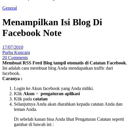
General
Menampilkan Isi Blog Di
Facebook Note
17/07/2010
Purba Kuncara
20 Comments
Membuat RSS Feed Blog tampil otomatis di Catatan Facebook
.
Ini adalah cara membuat blog Anda mendapatkan traffic dari
facebook.
Caranya :
Login ke Akun facebook yang Anda miliki.
Klik
Akun
>
pengaturan aplikasi
Klik pada
catatan
Selanjutnya Anda akan diarahkan kepada catatan Anda dan
teman Anda.
Di sebelah kanan bisa Anda lihat Pengaturan Catatan seperti
gambar di bawah ini :