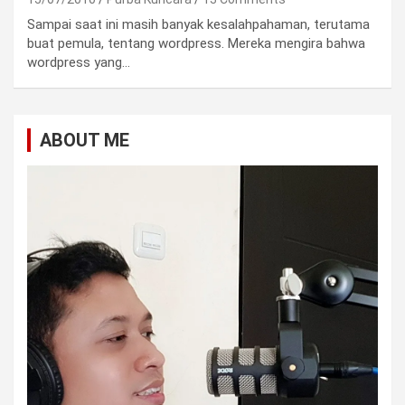
Sampai saat ini masih banyak kesalahpahaman, terutama
buat pemula, tentang wordpress. Mereka mengira bahwa
wordpress yang…
ABOUT ME