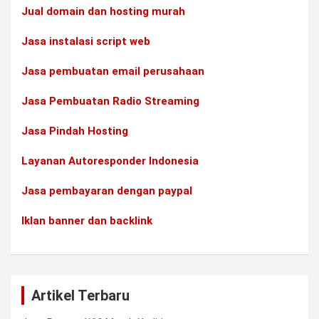
Jual domain dan hosting murah
Jasa instalasi script web
Jasa pembuatan email perusahaan
Jasa Pembuatan Radio Streaming
Jasa Pindah Hosting
Layanan Autoresponder Indonesia
Jasa pembayaran dengan paypal
Iklan banner dan backlink
Artikel Terbaru