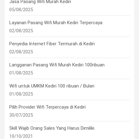
Jasa Pasang Wifi Murah Kediri
05/08/2025
Layanan Pasang Wifi Murah Kediri Terpercaya
02/08/2025
Penyedia Internet Fiber Termurah di Kediri
02/08/2025
Langganan Pasang Wifi Murah Kediri 100ribuan
01/08/2025
Wifi untuk UMKM Kediri 100 ribuan / Bulan
01/08/2025
Pilih Provider Wifi Terpercaya di Kediri
30/07/2025
Skill Wajib Orang Sales Yang Harus Dimiliki
10/10/2021