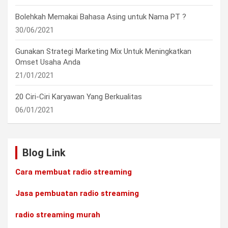
Bolehkah Memakai Bahasa Asing untuk Nama PT ?
30/06/2021
Gunakan Strategi Marketing Mix Untuk Meningkatkan
Omset Usaha Anda
21/01/2021
20 Ciri-Ciri Karyawan Yang Berkualitas
06/01/2021
Blog Link
Cara membuat radio streaming
Jasa pembuatan radio streaming
radio streaming murah