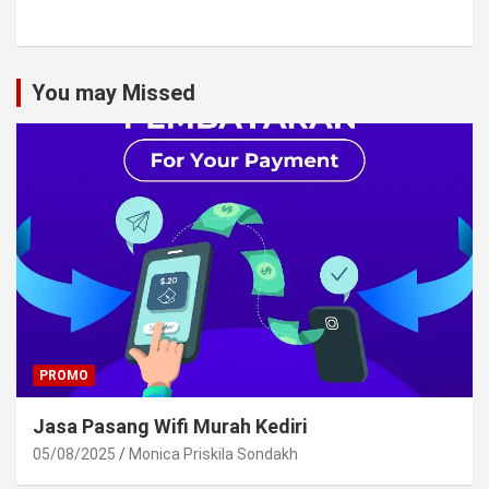
You may Missed
PROMO
Jasa Pasang Wifi Murah Kediri
05/08/2025
Monica Priskila Sondakh