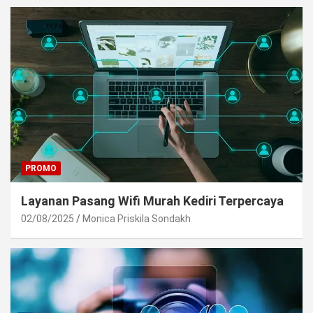
PROMO
Layanan Pasang Wifi Murah Kediri Terpercaya
02/08/2025
Monica Priskila Sondakh