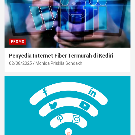
PROMO
Penyedia Internet Fiber Termurah di Kediri
02/08/2025
Monica Priskila Sondakh