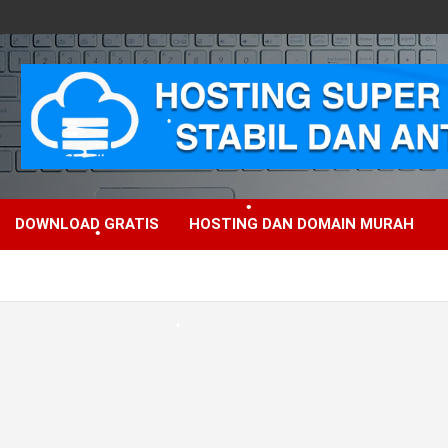
•
DOWNLOAD GRATIS
HOSTING DAN DOMAIN MURAH
•
•
•