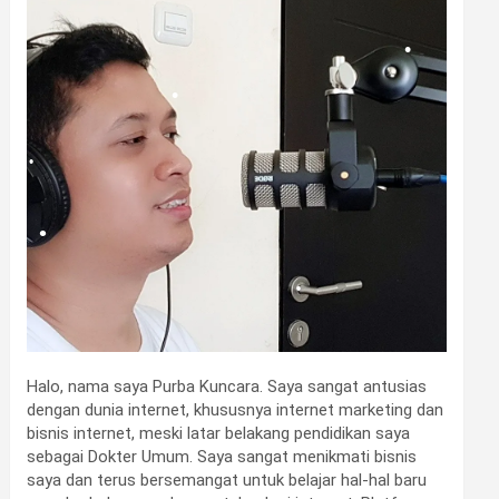
•
•
•
•
•
•
Halo, nama saya Purba Kuncara. Saya sangat antusias
dengan dunia internet, khususnya internet marketing dan
bisnis internet, meski latar belakang pendidikan saya
•
•
sebagai Dokter Umum. Saya sangat menikmati bisnis
saya dan terus bersemangat untuk belajar hal-hal baru