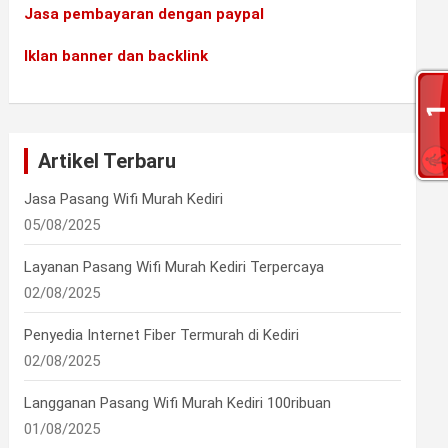
Jasa pembayaran dengan paypal
Iklan banner dan backlink
Artikel Terbaru
Jasa Pasang Wifi Murah Kediri
05/08/2025
Layanan Pasang Wifi Murah Kediri Terpercaya
02/08/2025
Penyedia Internet Fiber Termurah di Kediri
02/08/2025
Langganan Pasang Wifi Murah Kediri 100ribuan
01/08/2025