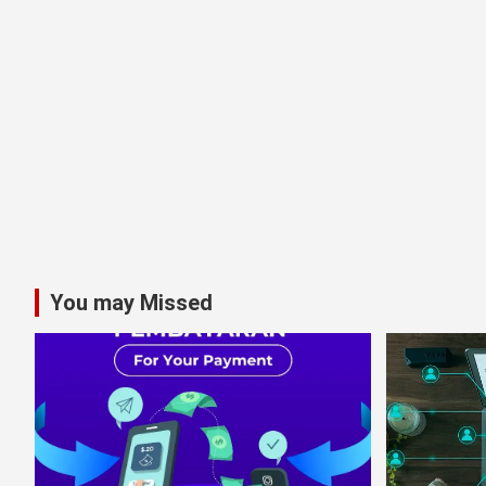
You may Missed