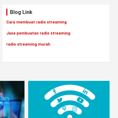
Blog Link
Cara membuat radio streaming
Jasa pembuatan radio streaming
radio streaming murah