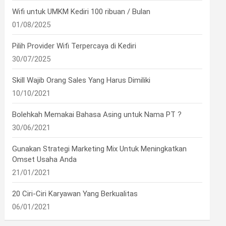
Wifi untuk UMKM Kediri 100 ribuan / Bulan
01/08/2025
Pilih Provider Wifi Terpercaya di Kediri
30/07/2025
Skill Wajib Orang Sales Yang Harus Dimiliki
10/10/2021
Bolehkah Memakai Bahasa Asing untuk Nama PT ?
30/06/2021
Gunakan Strategi Marketing Mix Untuk Meningkatkan
Omset Usaha Anda
21/01/2021
20 Ciri-Ciri Karyawan Yang Berkualitas
06/01/2021