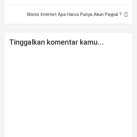
navigation
Bisnis Internet Apa Harus Punya Akun Paypal ?
Tinggalkan komentar kamu...