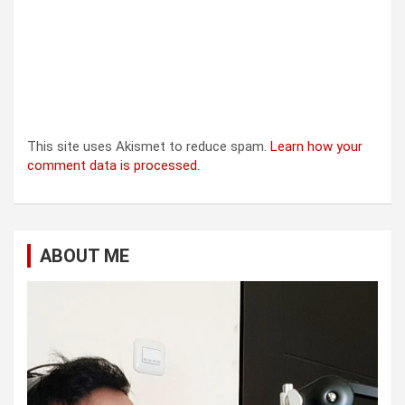
This site uses Akismet to reduce spam.
Learn how your
comment data is processed.
ABOUT ME