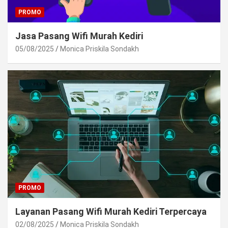
PROMO
Jasa Pasang Wifi Murah Kediri
05/08/2025
Monica Priskila Sondakh
PROMO
Layanan Pasang Wifi Murah Kediri Terpercaya
02/08/2025
Monica Priskila Sondakh