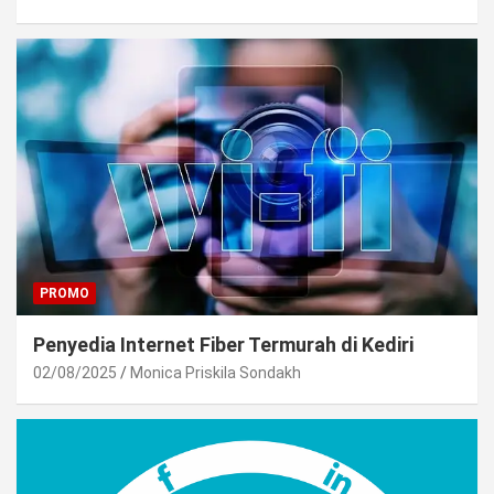
PROMO
Penyedia Internet Fiber Termurah di Kediri
02/08/2025
Monica Priskila Sondakh