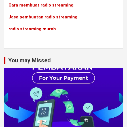
Cara membuat radio streaming
Jasa pembuatan radio streaming
radio streaming murah
You may Missed