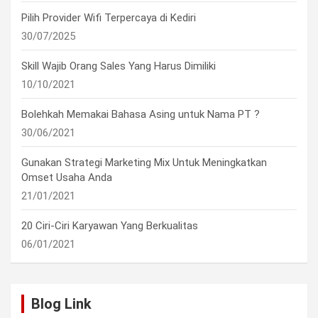
Pilih Provider Wifi Terpercaya di Kediri
30/07/2025
Skill Wajib Orang Sales Yang Harus Dimiliki
10/10/2021
Bolehkah Memakai Bahasa Asing untuk Nama PT ?
30/06/2021
Gunakan Strategi Marketing Mix Untuk Meningkatkan
Omset Usaha Anda
21/01/2021
20 Ciri-Ciri Karyawan Yang Berkualitas
06/01/2021
Blog Link