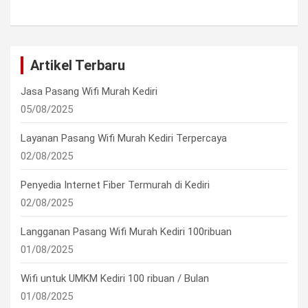
Artikel Terbaru
Jasa Pasang Wifi Murah Kediri
05/08/2025
Layanan Pasang Wifi Murah Kediri Terpercaya
02/08/2025
Penyedia Internet Fiber Termurah di Kediri
02/08/2025
Langganan Pasang Wifi Murah Kediri 100ribuan
01/08/2025
Wifi untuk UMKM Kediri 100 ribuan / Bulan
01/08/2025