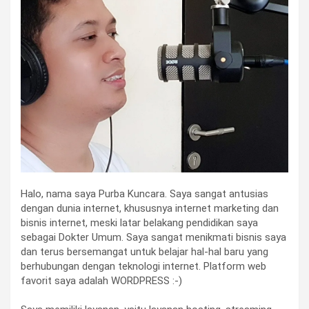
Halo, nama saya Purba Kuncara. Saya sangat antusias
dengan dunia internet, khususnya internet marketing dan
bisnis internet, meski latar belakang pendidikan saya
sebagai Dokter Umum. Saya sangat menikmati bisnis saya
dan terus bersemangat untuk belajar hal-hal baru yang
berhubungan dengan teknologi internet. Platform web
favorit saya adalah WORDPRESS :-)