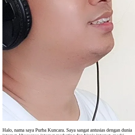
Halo, nama saya Purba Kuncara. Saya sangat antusias dengan dunia