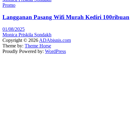
Promo
Langganan Pasang Wifi Murah Kediri 100ribuan
01/08/2025
Monica Priskila Sondakh
Copyright © 2026
ADAbisnis.com
Theme by:
Theme Horse
Proudly Powered by:
WordPress