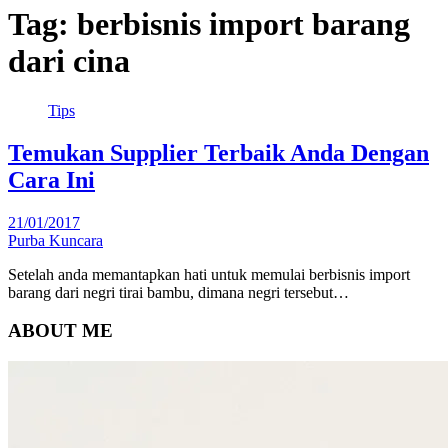
Tag:
berbisnis import barang
dari cina
Tips
Temukan Supplier Terbaik Anda Dengan
Cara Ini
21/01/2017
Purba Kuncara
Setelah anda memantapkan hati untuk memulai berbisnis import
barang dari negri tirai bambu, dimana negri tersebut…
ABOUT ME