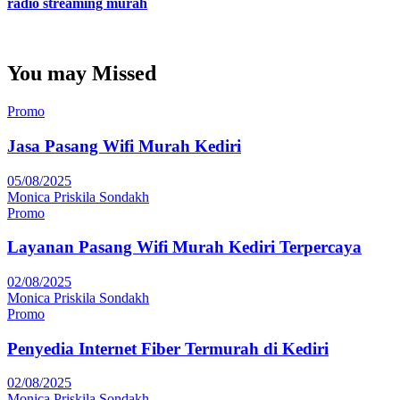
radio streaming murah
You may Missed
Promo
Jasa Pasang Wifi Murah Kediri
05/08/2025
Monica Priskila Sondakh
Promo
Layanan Pasang Wifi Murah Kediri Terpercaya
02/08/2025
Monica Priskila Sondakh
Promo
Penyedia Internet Fiber Termurah di Kediri
02/08/2025
Monica Priskila Sondakh