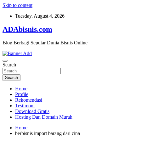
Skip to content
Tuesday, August 4, 2026
ADAbisnis.com
Blog Berbagi Seputar Dunia Bisnis Online
Search
Search
Home
Profile
Rekomendasi
Testimoni
Download Gratis
Hosting Dan Domain Murah
Home
berbisnis import barang dari cina