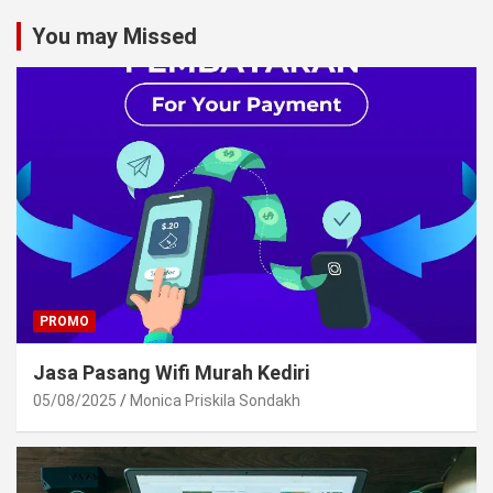
You may Missed
PROMO
Jasa Pasang Wifi Murah Kediri
05/08/2025
Monica Priskila Sondakh