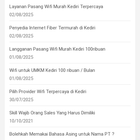
Layanan Pasang Wifi Murah Kediri Terpercaya
02/08/2025
Penyedia Internet Fiber Termurah di Kediri
02/08/2025
Langganan Pasang Wifi Murah Kediri 100ribuan
01/08/2025
Wifi untuk UMKM Kediri 100 ribuan / Bulan
01/08/2025
Pilih Provider Wifi Terpercaya di Kediri
30/07/2025
Skill Wajib Orang Sales Yang Harus Dimiliki
10/10/2021
Bolehkah Memakai Bahasa Asing untuk Nama PT ?