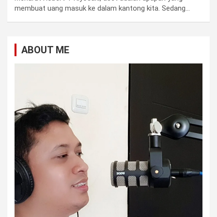
membuat uang masuk ke dalam kantong kita. Sedang…
ABOUT ME