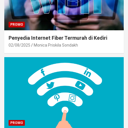
PROMO
Penyedia Internet Fiber Termurah di Kediri
02/08/2025
Monica Priskila Sondakh
PROMO