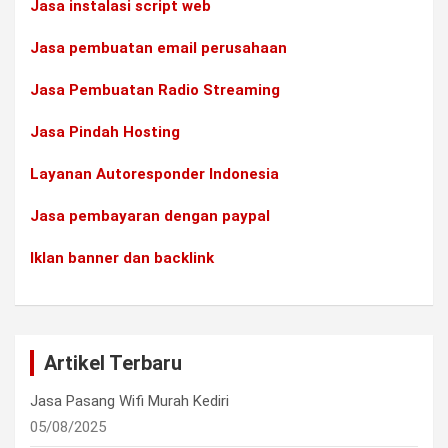
Jasa instalasi script web
Jasa pembuatan email perusahaan
Jasa Pembuatan Radio Streaming
Jasa Pindah Hosting
Layanan Autoresponder Indonesia
Jasa pembayaran dengan paypal
Iklan banner dan backlink
Artikel Terbaru
Jasa Pasang Wifi Murah Kediri
05/08/2025