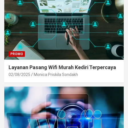
PROMO
Layanan Pasang Wifi Murah Kediri Terpercaya
02/08/2025
Monica Priskila Sondakh