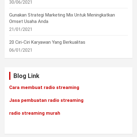
30/06/2021
Gunakan Strategi Marketing Mix Untuk Meningkatkan
Omset Usaha Anda
21/01/2021
20 Ciri-Ciri Karyawan Yang Berkualitas
06/01/2021
Blog Link
Cara membuat radio streaming
Jasa pembuatan radio streaming
radio streaming murah