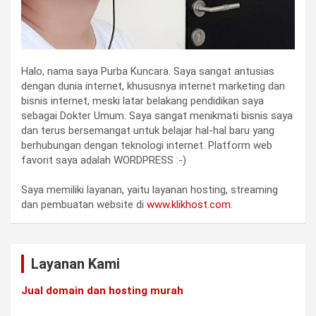
Halo, nama saya Purba Kuncara. Saya sangat antusias
dengan dunia internet, khususnya internet marketing dan
bisnis internet, meski latar belakang pendidikan saya
sebagai Dokter Umum. Saya sangat menikmati bisnis saya
dan terus bersemangat untuk belajar hal-hal baru yang
berhubungan dengan teknologi internet. Platform web
favorit saya adalah WORDPRESS :-)
Saya memiliki layanan, yaitu layanan hosting, streaming
dan pembuatan website di
www.klikhost.com
.
Layanan Kami
Jual domain dan hosting murah