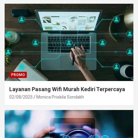
PROMO
Layanan Pasang Wifi Murah Kediri Terpercaya
02/08/2025
Monica Priskila Sondakh