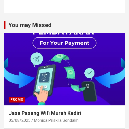
You may Missed
PROMO
Jasa Pasang Wifi Murah Kediri
05/08/2025
Monica Priskila Sondakh