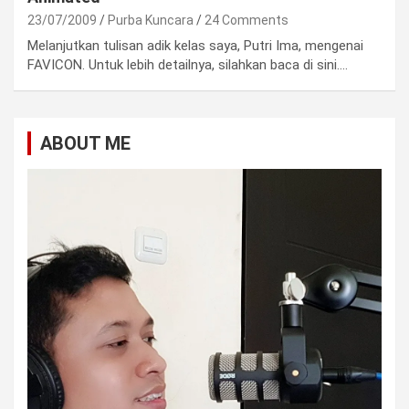
23/07/2009
Purba Kuncara
24 Comments
Melanjutkan tulisan adik kelas saya, Putri Ima, mengenai
FAVICON. Untuk lebih detailnya, silahkan baca di sini.…
ABOUT ME