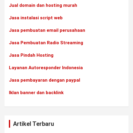
Jual domain dan hosting murah
Jasa instalasi script web
Jasa pembuatan email perusahaan
Jasa Pembuatan Radio Streaming
Jasa Pindah Hosting
Layanan Autoresponder Indonesia
Jasa pembayaran dengan paypal
Iklan banner dan backlink
Artikel Terbaru