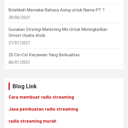
Bolehkah Memakai Bahasa Asing untuk Nama PT ?
30/06/2021
Gunakan Strategi Marketing Mix Untuk Meningkatkan
Omset Usaha Anda
21/01/2021
20 Ciri-Ciri Karyawan Yang Berkualitas
06/01/2021
Blog Link
Cara membuat radio streaming
Jasa pembuatan radio streaming
radio streaming murah