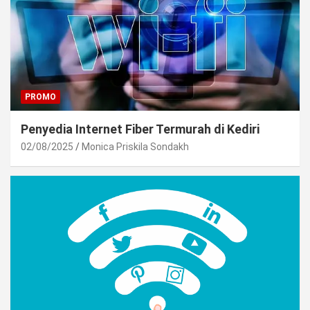
PROMO
Penyedia Internet Fiber Termurah di Kediri
02/08/2025
Monica Priskila Sondakh