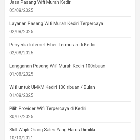
Jasa Pasang Wifi Murah Kediri
05/08/2025
Layanan Pasang Wifi Murah Kediri Terpercaya
02/08/2025
Penyedia Internet Fiber Termurah di Kediri
02/08/2025
Langganan Pasang Wifi Murah Kediri 100ribuan
01/08/2025
Wifi untuk UMKM Kediri 100 ribuan / Bulan
01/08/2025
Pilih Provider Wifi Terpercaya di Kediri
30/07/2025
Skill Wajib Orang Sales Yang Harus Dimiliki
10/10/2021