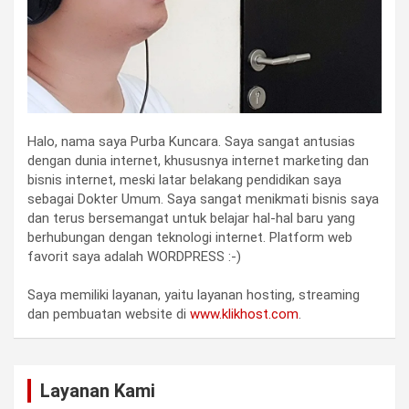
Halo, nama saya Purba Kuncara. Saya sangat antusias
dengan dunia internet, khususnya internet marketing dan
bisnis internet, meski latar belakang pendidikan saya
sebagai Dokter Umum. Saya sangat menikmati bisnis saya
dan terus bersemangat untuk belajar hal-hal baru yang
berhubungan dengan teknologi internet. Platform web
favorit saya adalah WORDPRESS :-)
Saya memiliki layanan, yaitu layanan hosting, streaming
dan pembuatan website di
www.klikhost.com
.
Layanan Kami