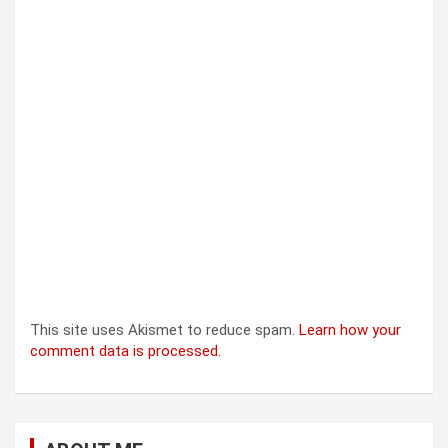
This site uses Akismet to reduce spam.
Learn how your
comment data is processed.