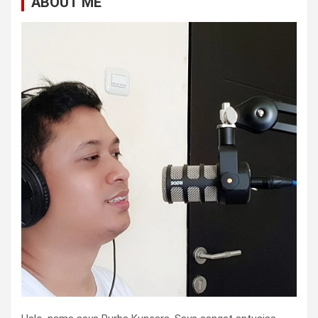
ABOUT ME