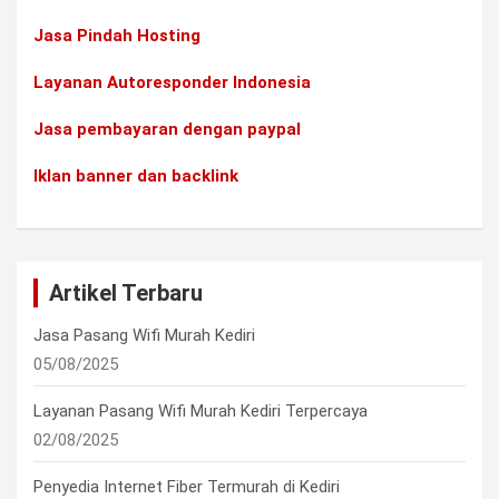
Jasa Pindah Hosting
Layanan Autoresponder Indonesia
Jasa pembayaran dengan paypal
Iklan banner dan backlink
Artikel Terbaru
Jasa Pasang Wifi Murah Kediri
05/08/2025
Layanan Pasang Wifi Murah Kediri Terpercaya
02/08/2025
Penyedia Internet Fiber Termurah di Kediri