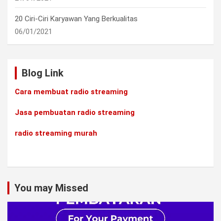
20 Ciri-Ciri Karyawan Yang Berkualitas
06/01/2021
Blog Link
Cara membuat radio streaming
Jasa pembuatan radio streaming
radio streaming murah
You may Missed