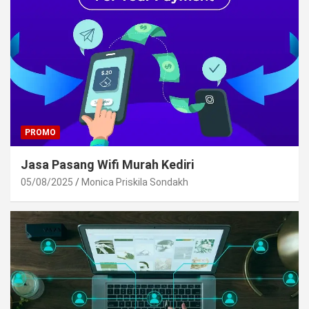
PROMO
Jasa Pasang Wifi Murah Kediri
05/08/2025
Monica Priskila Sondakh