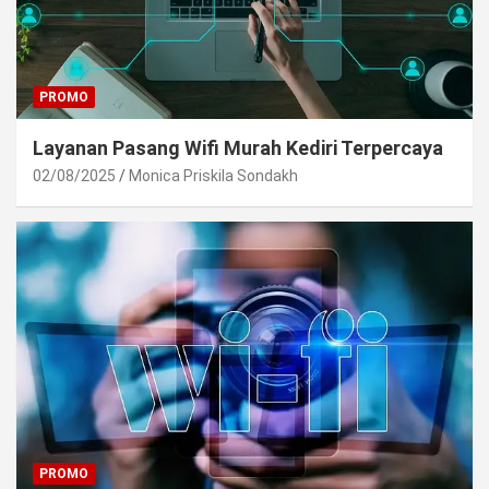
PROMO
Layanan Pasang Wifi Murah Kediri Terpercaya
02/08/2025
Monica Priskila Sondakh
PROMO