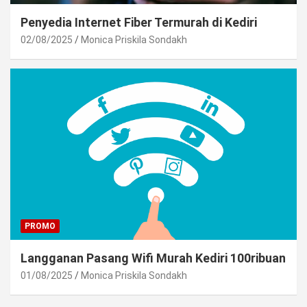
Penyedia Internet Fiber Termurah di Kediri
02/08/2025
Monica Priskila Sondakh
PROMO
Langganan Pasang Wifi Murah Kediri 100ribuan
01/08/2025
Monica Priskila Sondakh