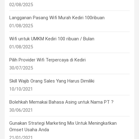
02/08/2025
Langganan Pasang Wifi Murah Kediri 100ribuan
01/08/2025
Wifi untuk UMKM Kediri 100 ribuan / Bulan
01/08/2025
Pilih Provider Wifi Terpercaya di Kediri
30/07/2025
Skill Wajib Orang Sales Yang Harus Dimiliki
10/10/2021
Bolehkah Memakai Bahasa Asing untuk Nama PT ?
30/06/2021
Gunakan Strategi Marketing Mix Untuk Meningkatkan
Omset Usaha Anda
21/01/2021