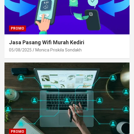
PROMO
Jasa Pasang Wifi Murah Kediri
05/08/2025
Monica Priskila Sondakh
PROMO