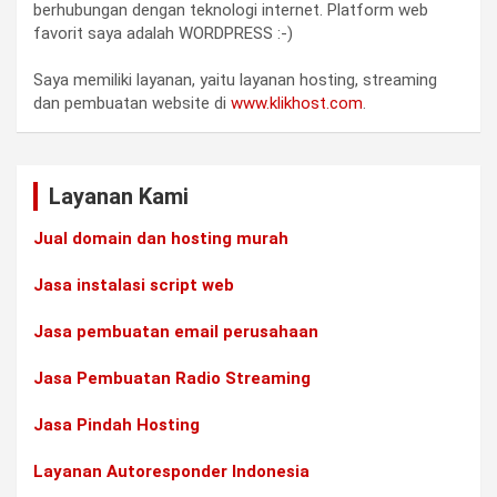
berhubungan dengan teknologi internet. Platform web
favorit saya adalah WORDPRESS :-)
Saya memiliki layanan, yaitu layanan hosting, streaming
dan pembuatan website di
www.klikhost.com
.
Layanan Kami
Jual domain dan hosting murah
Jasa instalasi script web
Jasa pembuatan email perusahaan
Jasa Pembuatan Radio Streaming
Jasa Pindah Hosting
Layanan Autoresponder Indonesia