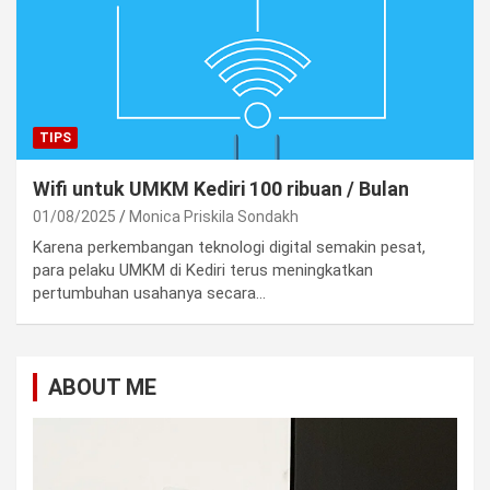
TIPS
Wifi untuk UMKM Kediri 100 ribuan / Bulan
01/08/2025
Monica Priskila Sondakh
Karena perkembangan teknologi digital semakin pesat,
para pelaku UMKM di Kediri terus meningkatkan
pertumbuhan usahanya secara…
ABOUT ME