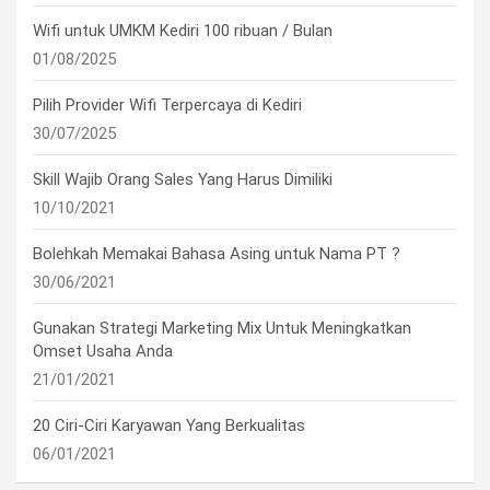
Wifi untuk UMKM Kediri 100 ribuan / Bulan
01/08/2025
Pilih Provider Wifi Terpercaya di Kediri
30/07/2025
Skill Wajib Orang Sales Yang Harus Dimiliki
10/10/2021
Bolehkah Memakai Bahasa Asing untuk Nama PT ?
30/06/2021
Gunakan Strategi Marketing Mix Untuk Meningkatkan
Omset Usaha Anda
21/01/2021
20 Ciri-Ciri Karyawan Yang Berkualitas
06/01/2021