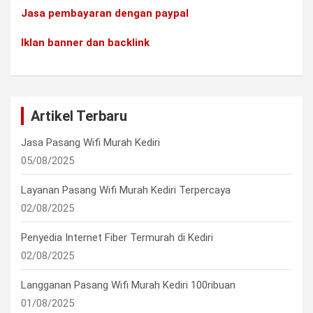
Jasa pembayaran dengan paypal
Iklan banner dan backlink
Artikel Terbaru
Jasa Pasang Wifi Murah Kediri
05/08/2025
Layanan Pasang Wifi Murah Kediri Terpercaya
02/08/2025
Penyedia Internet Fiber Termurah di Kediri
02/08/2025
Langganan Pasang Wifi Murah Kediri 100ribuan
01/08/2025