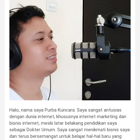
Halo, nama saya Purba Kuncara. Saya sangat antusias
dengan dunia internet, khususnya internet marketing dan
bisnis internet, meski latar belakang pendidikan saya
sebagai Dokter Umum. Saya sangat menikmati bisnis saya
dan terus bersemangat untuk belajar hal-hal baru yang