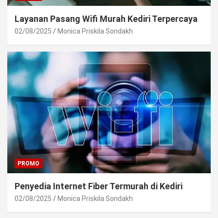
Layanan Pasang Wifi Murah Kediri Terpercaya
02/08/2025
Monica Priskila Sondakh
PROMO
Penyedia Internet Fiber Termurah di Kediri
02/08/2025
Monica Priskila Sondakh