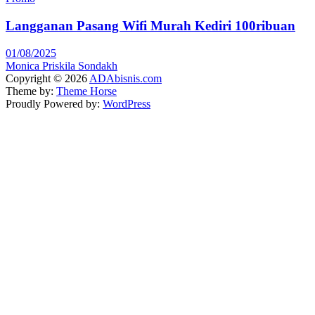
Langganan Pasang Wifi Murah Kediri 100ribuan
01/08/2025
Monica Priskila Sondakh
Copyright © 2026
ADAbisnis.com
Theme by:
Theme Horse
Proudly Powered by:
WordPress