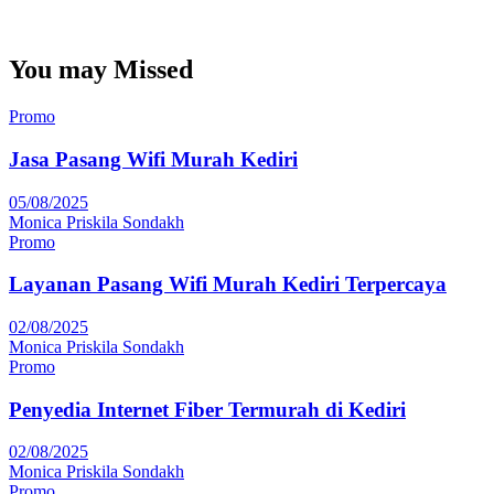
You may Missed
Promo
Jasa Pasang Wifi Murah Kediri
05/08/2025
Monica Priskila Sondakh
Promo
Layanan Pasang Wifi Murah Kediri Terpercaya
02/08/2025
Monica Priskila Sondakh
Promo
Penyedia Internet Fiber Termurah di Kediri
02/08/2025
Monica Priskila Sondakh
Promo