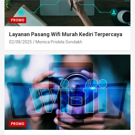
PROMO
Layanan Pasang Wifi Murah Kediri Terpercaya
02/08/2025
Monica Priskila Sondakh
PROMO