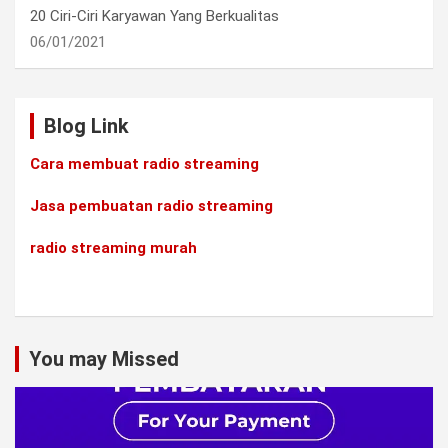
20 Ciri-Ciri Karyawan Yang Berkualitas
06/01/2021
Blog Link
Cara membuat radio streaming
Jasa pembuatan radio streaming
radio streaming murah
You may Missed