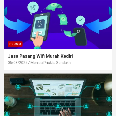
PROMO
Jasa Pasang Wifi Murah Kediri
05/08/2025
Monica Priskila Sondakh