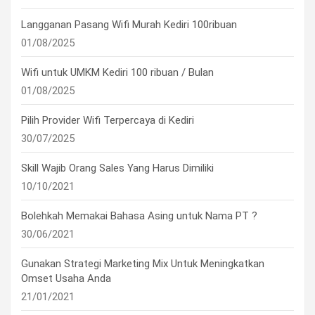
Langganan Pasang Wifi Murah Kediri 100ribuan
01/08/2025
Wifi untuk UMKM Kediri 100 ribuan / Bulan
01/08/2025
Pilih Provider Wifi Terpercaya di Kediri
30/07/2025
Skill Wajib Orang Sales Yang Harus Dimiliki
10/10/2021
Bolehkah Memakai Bahasa Asing untuk Nama PT ?
30/06/2021
Gunakan Strategi Marketing Mix Untuk Meningkatkan
Omset Usaha Anda
21/01/2021