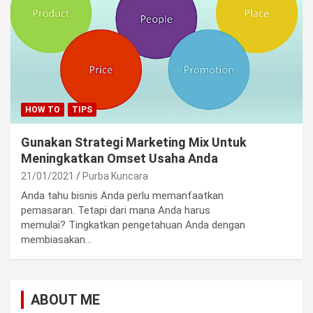
HOW TO
TIPS
Gunakan Strategi Marketing Mix Untuk
Meningkatkan Omset Usaha Anda
21/01/2021
Purba Kuncara
Anda tahu bisnis Anda perlu memanfaatkan
pemasaran. Tetapi dari mana Anda harus
memulai? Tingkatkan pengetahuan Anda dengan
membiasakan…
ABOUT ME