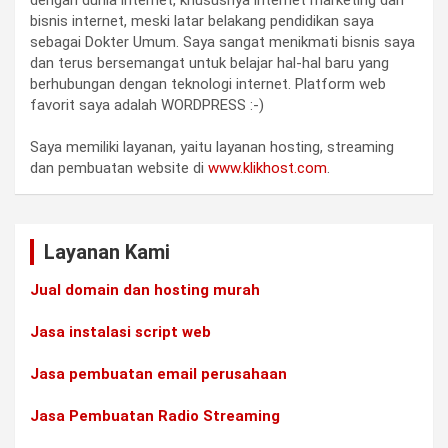
bisnis internet, meski latar belakang pendidikan saya
sebagai Dokter Umum. Saya sangat menikmati bisnis saya
dan terus bersemangat untuk belajar hal-hal baru yang
berhubungan dengan teknologi internet. Platform web
favorit saya adalah WORDPRESS :-)
Saya memiliki layanan, yaitu layanan hosting, streaming
dan pembuatan website di
www.klikhost.com
.
Layanan Kami
Jual domain dan hosting murah
Jasa instalasi script web
Jasa pembuatan email perusahaan
Jasa Pembuatan Radio Streaming