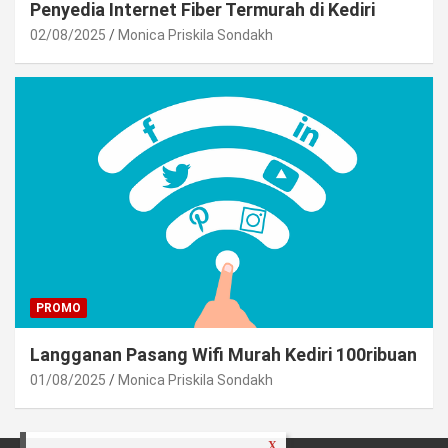
Penyedia Internet Fiber Termurah di Kediri
02/08/2025
Monica Priskila Sondakh
PROMO
Langganan Pasang Wifi Murah Kediri 100ribuan
01/08/2025
Monica Priskila Sondakh
X