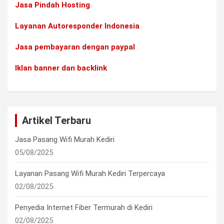
Jasa Pindah Hosting
Layanan Autoresponder Indonesia
Jasa pembayaran dengan paypal
Iklan banner dan backlink
Artikel Terbaru
Jasa Pasang Wifi Murah Kediri
05/08/2025
Layanan Pasang Wifi Murah Kediri Terpercaya
02/08/2025
Penyedia Internet Fiber Termurah di Kediri
02/08/2025