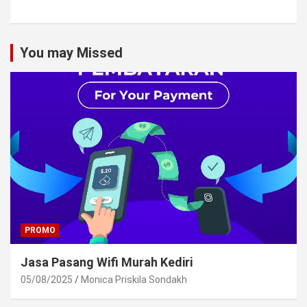
You may Missed
PROMO
Jasa Pasang Wifi Murah Kediri
05/08/2025
Monica Priskila Sondakh