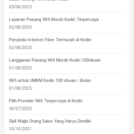
05/08/2025
Layanan Pasang Wifi Murah Kediri Terpercaya
02/08/2025
Penyedia Internet Fiber Termurah di Kediri
02/08/2025
Langganan Pasang Wifi Murah Kediri 100ribuan
01/08/2025
Wifi untuk UMKM Kediri 100 ribuan / Bulan
01/08/2025
Pilih Provider Wifi Terpercaya di Kediri
30/07/2025
Skill Wajib Orang Sales Yang Harus Dimiliki
10/10/2021