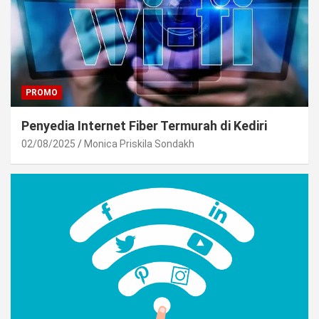
PROMO
Penyedia Internet Fiber Termurah di Kediri
02/08/2025
Monica Priskila Sondakh