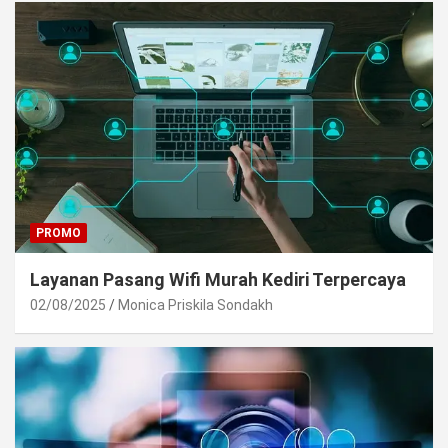
PROMO
Layanan Pasang Wifi Murah Kediri Terpercaya
02/08/2025
Monica Priskila Sondakh