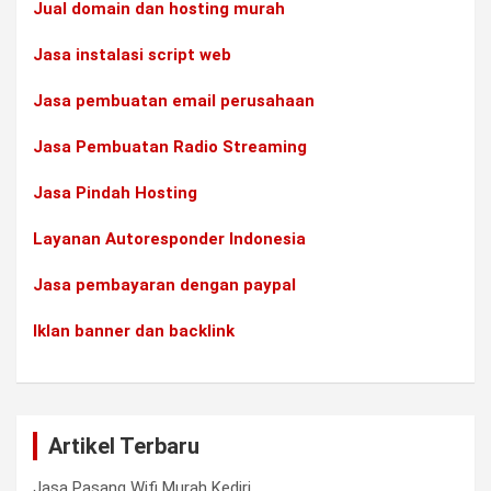
Jual domain dan hosting murah
Jasa instalasi script web
Jasa pembuatan email perusahaan
Jasa Pembuatan Radio Streaming
Jasa Pindah Hosting
Layanan Autoresponder Indonesia
Jasa pembayaran dengan paypal
Iklan banner dan backlink
Artikel Terbaru
Jasa Pasang Wifi Murah Kediri