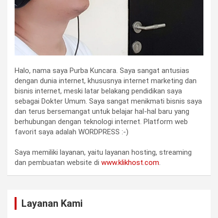
Halo, nama saya Purba Kuncara. Saya sangat antusias
dengan dunia internet, khususnya internet marketing dan
bisnis internet, meski latar belakang pendidikan saya
sebagai Dokter Umum. Saya sangat menikmati bisnis saya
dan terus bersemangat untuk belajar hal-hal baru yang
berhubungan dengan teknologi internet. Platform web
favorit saya adalah WORDPRESS :-)
Saya memiliki layanan, yaitu layanan hosting, streaming
dan pembuatan website di
www.klikhost.com
.
Layanan Kami