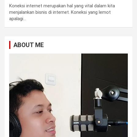
Koneksi internet merupakan hal yang vital dalam kita
menjalankan bisnis di internet. Koneksi yang lemot
apalagi…
ABOUT ME