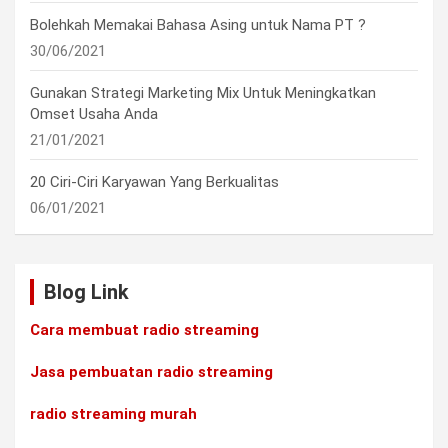
Bolehkah Memakai Bahasa Asing untuk Nama PT ?
30/06/2021
Gunakan Strategi Marketing Mix Untuk Meningkatkan
Omset Usaha Anda
21/01/2021
20 Ciri-Ciri Karyawan Yang Berkualitas
06/01/2021
Blog Link
Cara membuat radio streaming
Jasa pembuatan radio streaming
radio streaming murah