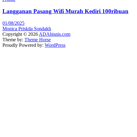
Langganan Pasang Wifi Murah Kediri 100ribuan
01/08/2025
Monica Priskila Sondakh
Copyright © 2026
ADAbisnis.com
Theme by:
Theme Horse
Proudly Powered by:
WordPress