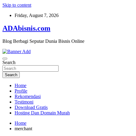
Skip to content
Friday, August 7, 2026
ADAbisnis.com
Blog Berbagi Seputar Dunia Bisnis Online
Search
Search
Home
Profile
Rekomendasi
Testimoni
Download Gratis
Hosting Dan Domain Murah
Home
merchant