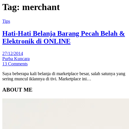
Tag:
merchant
Tips
Hati-Hati Belanja Barang Pecah Belah &
Elektronik di ONLINE
27/12/2014
Purba Kuncara
13 Comments
Saya beberapa kali belanja di marketplace besar, salah satunya yang
sering muncul iklannya di tivi. Marketplace ini…
ABOUT ME