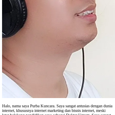
Halo, nama saya Purba Kuncara. Saya sangat antusias dengan dunia
internet, khususnya internet marketing dan bisnis internet, meski