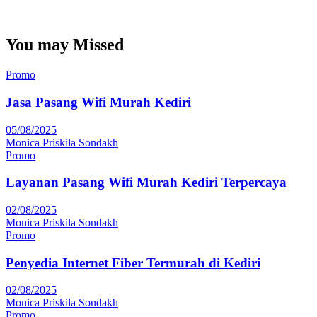
You may Missed
Promo
Jasa Pasang Wifi Murah Kediri
05/08/2025
Monica Priskila Sondakh
Promo
Layanan Pasang Wifi Murah Kediri Terpercaya
02/08/2025
Monica Priskila Sondakh
Promo
Penyedia Internet Fiber Termurah di Kediri
02/08/2025
Monica Priskila Sondakh
Promo