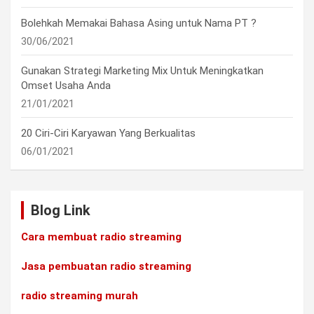
Bolehkah Memakai Bahasa Asing untuk Nama PT ?
30/06/2021
Gunakan Strategi Marketing Mix Untuk Meningkatkan
Omset Usaha Anda
21/01/2021
20 Ciri-Ciri Karyawan Yang Berkualitas
06/01/2021
Blog Link
Cara membuat radio streaming
Jasa pembuatan radio streaming
radio streaming murah