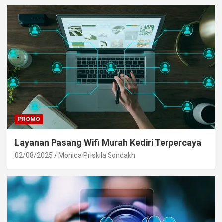
PROMO
Layanan Pasang Wifi Murah Kediri Terpercaya
02/08/2025
Monica Priskila Sondakh