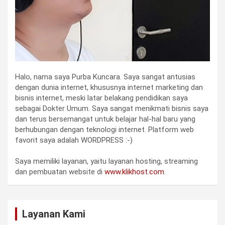
Halo, nama saya Purba Kuncara. Saya sangat antusias
dengan dunia internet, khususnya internet marketing dan
bisnis internet, meski latar belakang pendidikan saya
sebagai Dokter Umum. Saya sangat menikmati bisnis saya
dan terus bersemangat untuk belajar hal-hal baru yang
berhubungan dengan teknologi internet. Platform web
favorit saya adalah WORDPRESS :-)
Saya memiliki layanan, yaitu layanan hosting, streaming
dan pembuatan website di
www.klikhost.com
.
Layanan Kami