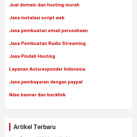
Jual domain dan hosting murah
Jasa instalasi script web
Jasa pembuatan email perusahaan
Jasa Pembuatan Radio Streaming
Jasa Pindah Hosting
Layanan Autoresponder Indonesia
Jasa pembayaran dengan paypal
Iklan banner dan backlink
Artikel Terbaru