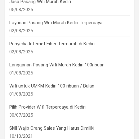
Jasa Pasang Wifi Murah Kediri
05/08/2025
Layanan Pasang Wifi Murah Kediri Terpercaya
02/08/2025
Penyedia Internet Fiber Termurah di Kediri
02/08/2025
Langganan Pasang Wifi Murah Kediri 100ribuan
01/08/2025
Wifi untuk UMKM Kediri 100 ribuan / Bulan
01/08/2025
Pilih Provider Wifi Terpercaya di Kediri
30/07/2025
Skill Wajib Orang Sales Yang Harus Dimiliki
10/10/2021