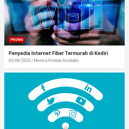
PROMO
Penyedia Internet Fiber Termurah di Kediri
02/08/2025
Monica Priskila Sondakh