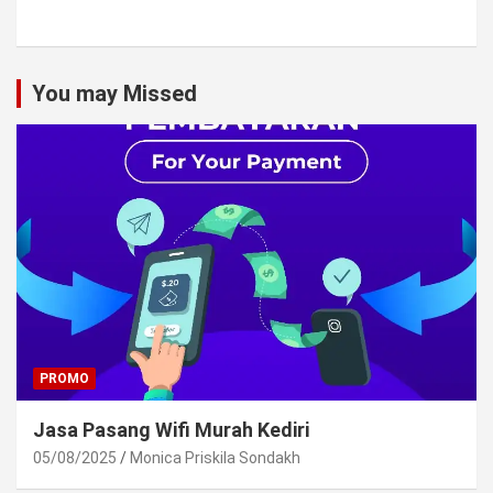
You may Missed
PROMO
Jasa Pasang Wifi Murah Kediri
05/08/2025
Monica Priskila Sondakh