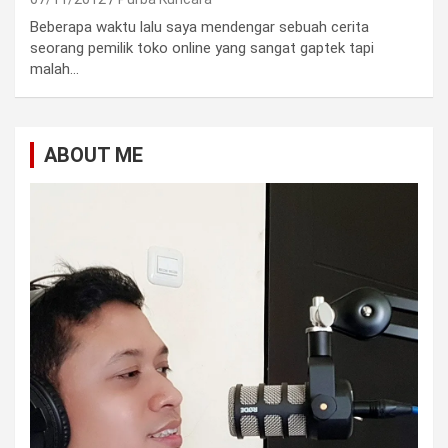
Beberapa waktu lalu saya mendengar sebuah cerita
seorang pemilik toko online yang sangat gaptek tapi
malah…
ABOUT ME