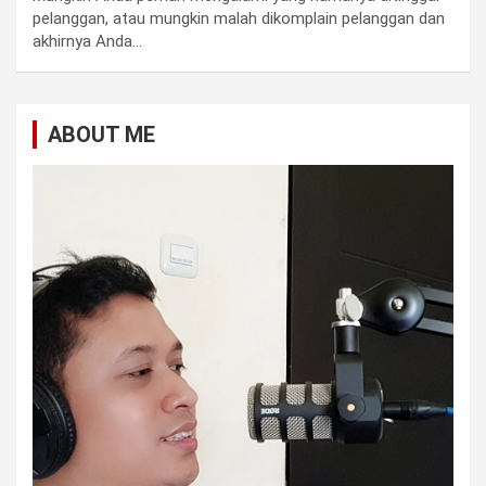
pelanggan, atau mungkin malah dikomplain pelanggan dan
akhirnya Anda…
ABOUT ME