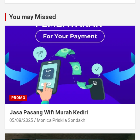
You may Missed
PROMO
Jasa Pasang Wifi Murah Kediri
05/08/2025
Monica Priskila Sondakh