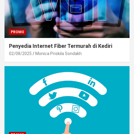
PROMO
Penyedia Internet Fiber Termurah di Kediri
02/08/2025
Monica Priskila Sondakh