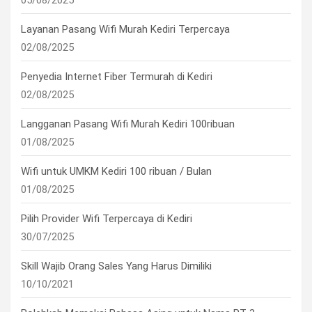
05/08/2025
Layanan Pasang Wifi Murah Kediri Terpercaya
02/08/2025
Penyedia Internet Fiber Termurah di Kediri
02/08/2025
Langganan Pasang Wifi Murah Kediri 100ribuan
01/08/2025
Wifi untuk UMKM Kediri 100 ribuan / Bulan
01/08/2025
Pilih Provider Wifi Terpercaya di Kediri
30/07/2025
Skill Wajib Orang Sales Yang Harus Dimiliki
10/10/2021