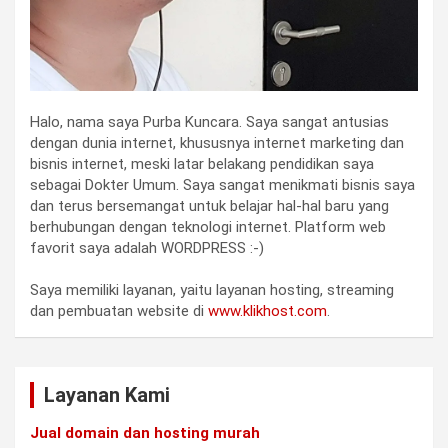
Halo, nama saya Purba Kuncara. Saya sangat antusias
dengan dunia internet, khususnya internet marketing dan
bisnis internet, meski latar belakang pendidikan saya
sebagai Dokter Umum. Saya sangat menikmati bisnis saya
dan terus bersemangat untuk belajar hal-hal baru yang
berhubungan dengan teknologi internet. Platform web
favorit saya adalah WORDPRESS :-)
Saya memiliki layanan, yaitu layanan hosting, streaming
dan pembuatan website di
www.klikhost.com
.
Layanan Kami
Jual domain dan hosting murah