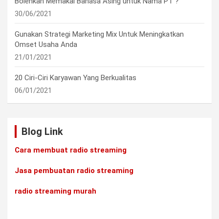
Bolehkah Memakai Bahasa Asing untuk Nama PT ?
30/06/2021
Gunakan Strategi Marketing Mix Untuk Meningkatkan
Omset Usaha Anda
21/01/2021
20 Ciri-Ciri Karyawan Yang Berkualitas
06/01/2021
Blog Link
Cara membuat radio streaming
Jasa pembuatan radio streaming
radio streaming murah