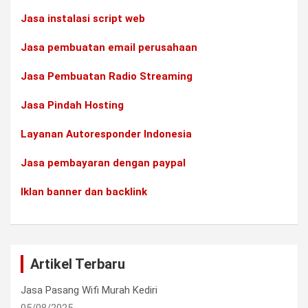
Jasa instalasi script web
Jasa pembuatan email perusahaan
Jasa Pembuatan Radio Streaming
Jasa Pindah Hosting
Layanan Autoresponder Indonesia
Jasa pembayaran dengan paypal
Iklan banner dan backlink
Artikel Terbaru
Jasa Pasang Wifi Murah Kediri