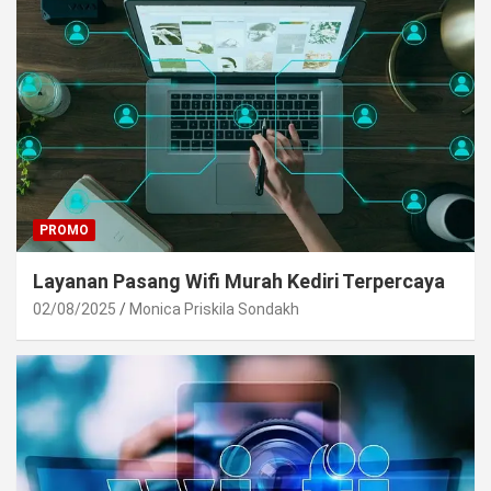
PROMO
Layanan Pasang Wifi Murah Kediri Terpercaya
02/08/2025
Monica Priskila Sondakh