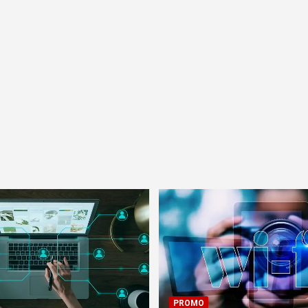
PROMO