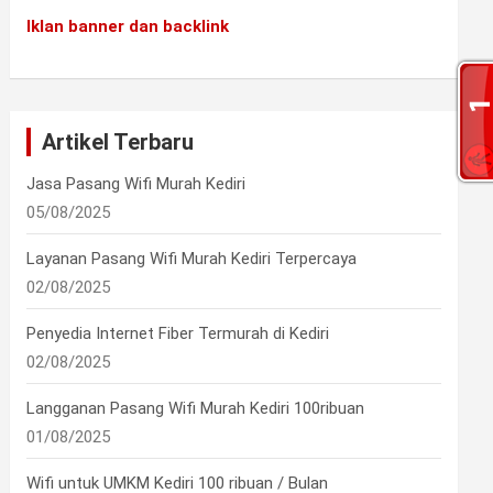
Iklan banner dan backlink
Artikel Terbaru
Jasa Pasang Wifi Murah Kediri
05/08/2025
Layanan Pasang Wifi Murah Kediri Terpercaya
02/08/2025
Penyedia Internet Fiber Termurah di Kediri
02/08/2025
Langganan Pasang Wifi Murah Kediri 100ribuan
01/08/2025
Wifi untuk UMKM Kediri 100 ribuan / Bulan