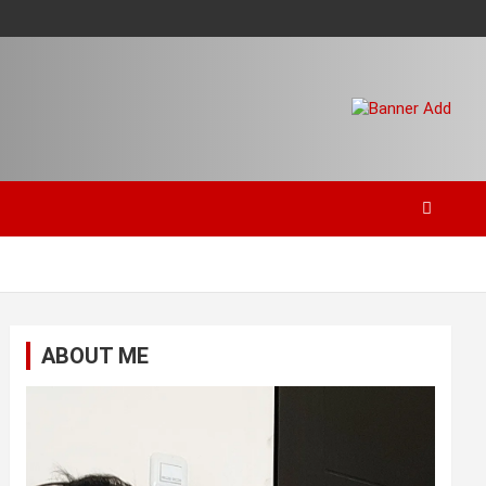
ABOUT ME