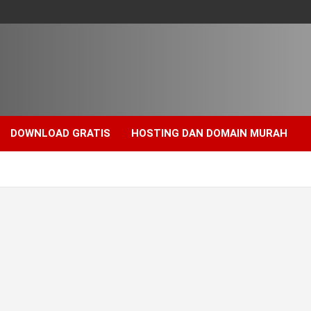
DOWNLOAD GRATIS
HOSTING DAN DOMAIN MURAH