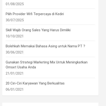
01/08/2025
Pilih Provider Wifi Terpercaya di Kediri
30/07/2025
Skill Wajib Orang Sales Yang Harus Dimiliki
10/10/2021
Bolehkah Memakai Bahasa Asing untuk Nama PT ?
30/06/2021
Gunakan Strategi Marketing Mix Untuk Meningkatkan
Omset Usaha Anda
21/01/2021
20 Ciri-Ciri Karyawan Yang Berkualitas
06/01/2021