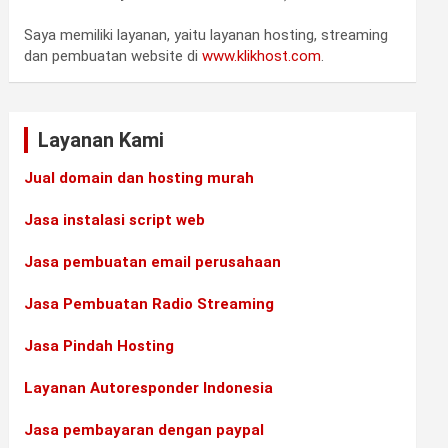
Saya memiliki layanan, yaitu layanan hosting, streaming
dan pembuatan website di
www.klikhost.com
.
Layanan Kami
Jual domain dan hosting murah
Jasa instalasi script web
Jasa pembuatan email perusahaan
Jasa Pembuatan Radio Streaming
Jasa Pindah Hosting
Layanan Autoresponder Indonesia
Jasa pembayaran dengan paypal