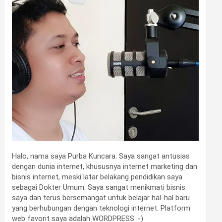
Halo, nama saya Purba Kuncara. Saya sangat antusias
dengan dunia internet, khususnya internet marketing dan
bisnis internet, meski latar belakang pendidikan saya
sebagai Dokter Umum. Saya sangat menikmati bisnis
saya dan terus bersemangat untuk belajar hal-hal baru
yang berhubungan dengan teknologi internet. Platform
web favorit saya adalah WORDPRESS :-)