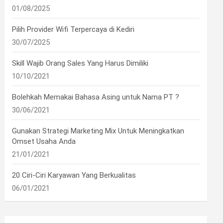
01/08/2025
Pilih Provider Wifi Terpercaya di Kediri
30/07/2025
Skill Wajib Orang Sales Yang Harus Dimiliki
10/10/2021
Bolehkah Memakai Bahasa Asing untuk Nama PT ?
30/06/2021
Gunakan Strategi Marketing Mix Untuk Meningkatkan
Omset Usaha Anda
21/01/2021
20 Ciri-Ciri Karyawan Yang Berkualitas
06/01/2021