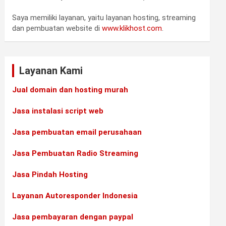
Saya memiliki layanan, yaitu layanan hosting, streaming
dan pembuatan website di
www.klikhost.com
.
Layanan Kami
Jual domain dan hosting murah
Jasa instalasi script web
Jasa pembuatan email perusahaan
Jasa Pembuatan Radio Streaming
Jasa Pindah Hosting
Layanan Autoresponder Indonesia
Jasa pembayaran dengan paypal