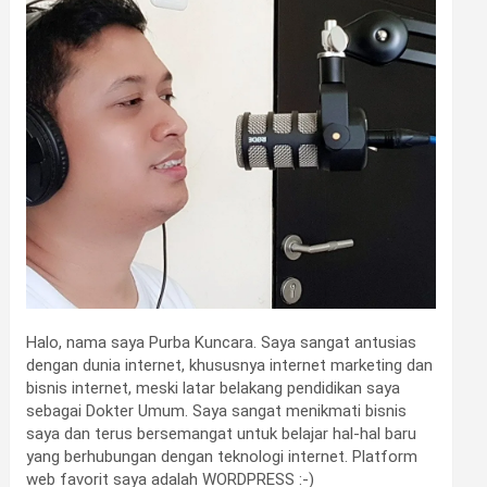
Halo, nama saya Purba Kuncara. Saya sangat antusias
dengan dunia internet, khususnya internet marketing dan
bisnis internet, meski latar belakang pendidikan saya
sebagai Dokter Umum. Saya sangat menikmati bisnis
saya dan terus bersemangat untuk belajar hal-hal baru
yang berhubungan dengan teknologi internet. Platform
web favorit saya adalah WORDPRESS :-)