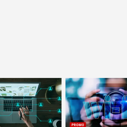
PROMO