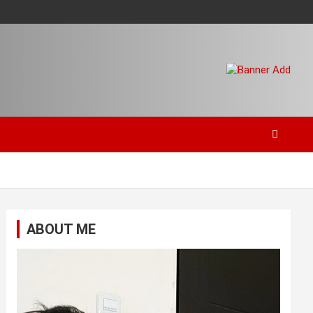
ABOUT ME