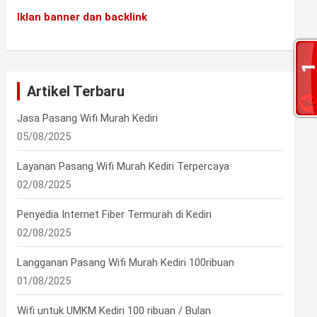
Iklan banner dan backlink
Artikel Terbaru
Jasa Pasang Wifi Murah Kediri
05/08/2025
Layanan Pasang Wifi Murah Kediri Terpercaya
02/08/2025
Penyedia Internet Fiber Termurah di Kediri
02/08/2025
Langganan Pasang Wifi Murah Kediri 100ribuan
01/08/2025
Wifi untuk UMKM Kediri 100 ribuan / Bulan