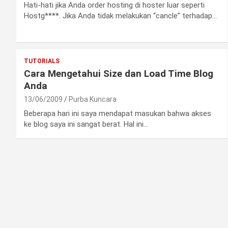
Hati-hati jika Anda order hosting di hoster luar seperti
Hostg****. Jika Anda tidak melakukan “cancle” terhadap…
TUTORIALS
Cara Mengetahui Size dan Load Time Blog
Anda
13/06/2009
Purba Kuncara
Beberapa hari ini saya mendapat masukan bahwa akses
ke blog saya ini sangat berat. Hal ini…