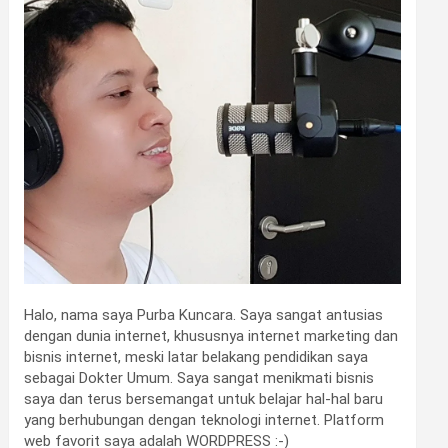
Halo, nama saya Purba Kuncara. Saya sangat antusias
dengan dunia internet, khususnya internet marketing dan
bisnis internet, meski latar belakang pendidikan saya
sebagai Dokter Umum. Saya sangat menikmati bisnis
saya dan terus bersemangat untuk belajar hal-hal baru
yang berhubungan dengan teknologi internet. Platform
web favorit saya adalah WORDPRESS :-)