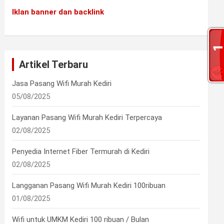
Iklan banner dan backlink
Artikel Terbaru
Jasa Pasang Wifi Murah Kediri
05/08/2025
Layanan Pasang Wifi Murah Kediri Terpercaya
02/08/2025
Penyedia Internet Fiber Termurah di Kediri
02/08/2025
Langganan Pasang Wifi Murah Kediri 100ribuan
01/08/2025
Wifi untuk UMKM Kediri 100 ribuan / Bulan