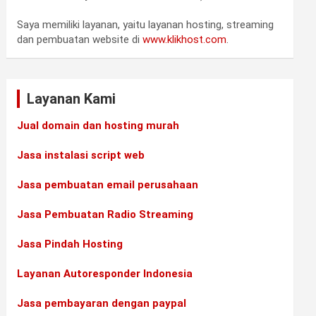
Saya memiliki layanan, yaitu layanan hosting, streaming
dan pembuatan website di
www.klikhost.com
.
Layanan Kami
Jual domain dan hosting murah
Jasa instalasi script web
Jasa pembuatan email perusahaan
Jasa Pembuatan Radio Streaming
Jasa Pindah Hosting
Layanan Autoresponder Indonesia
Jasa pembayaran dengan paypal