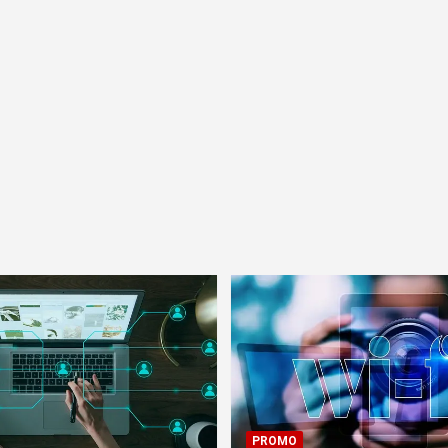
PROMO