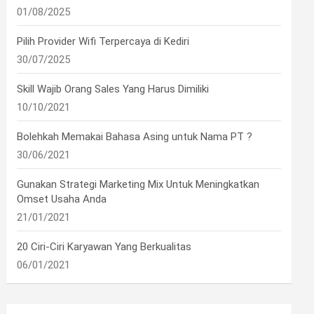
01/08/2025
Pilih Provider Wifi Terpercaya di Kediri
30/07/2025
Skill Wajib Orang Sales Yang Harus Dimiliki
10/10/2021
Bolehkah Memakai Bahasa Asing untuk Nama PT ?
30/06/2021
Gunakan Strategi Marketing Mix Untuk Meningkatkan
Omset Usaha Anda
21/01/2021
20 Ciri-Ciri Karyawan Yang Berkualitas
06/01/2021