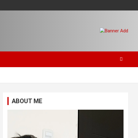
ABOUT ME