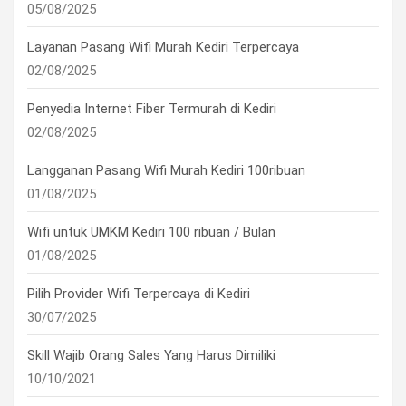
05/08/2025
Layanan Pasang Wifi Murah Kediri Terpercaya
02/08/2025
Penyedia Internet Fiber Termurah di Kediri
02/08/2025
Langganan Pasang Wifi Murah Kediri 100ribuan
01/08/2025
Wifi untuk UMKM Kediri 100 ribuan / Bulan
01/08/2025
Pilih Provider Wifi Terpercaya di Kediri
30/07/2025
Skill Wajib Orang Sales Yang Harus Dimiliki
10/10/2021