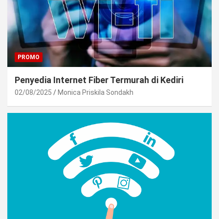
PROMO
Penyedia Internet Fiber Termurah di Kediri
02/08/2025
Monica Priskila Sondakh