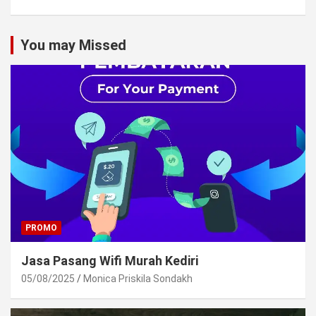
You may Missed
PROMO
Jasa Pasang Wifi Murah Kediri
05/08/2025
Monica Priskila Sondakh