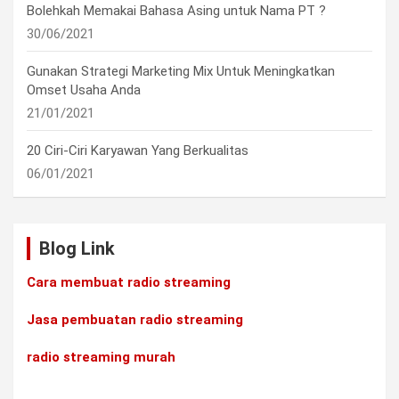
Bolehkah Memakai Bahasa Asing untuk Nama PT ?
30/06/2021
Gunakan Strategi Marketing Mix Untuk Meningkatkan
Omset Usaha Anda
21/01/2021
20 Ciri-Ciri Karyawan Yang Berkualitas
06/01/2021
Blog Link
Cara membuat radio streaming
Jasa pembuatan radio streaming
radio streaming murah