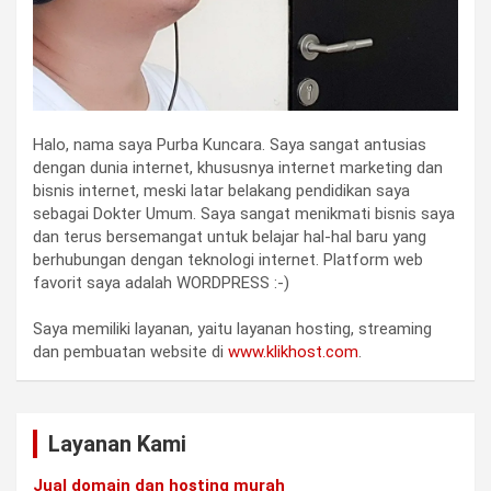
Halo, nama saya Purba Kuncara. Saya sangat antusias
dengan dunia internet, khususnya internet marketing dan
bisnis internet, meski latar belakang pendidikan saya
sebagai Dokter Umum. Saya sangat menikmati bisnis saya
dan terus bersemangat untuk belajar hal-hal baru yang
berhubungan dengan teknologi internet. Platform web
favorit saya adalah WORDPRESS :-)
Saya memiliki layanan, yaitu layanan hosting, streaming
dan pembuatan website di
www.klikhost.com
.
Layanan Kami
Jual domain dan hosting murah