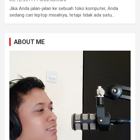
Jika Anda jalan-jalan ke sebuah toko komputer, Anda
sedang cari leptop misalnya, tetapi tidak ada satu…
ABOUT ME