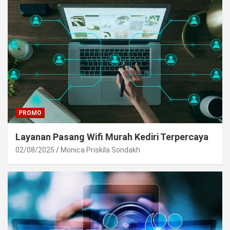
PROMO
Layanan Pasang Wifi Murah Kediri Terpercaya
02/08/2025
Monica Priskila Sondakh