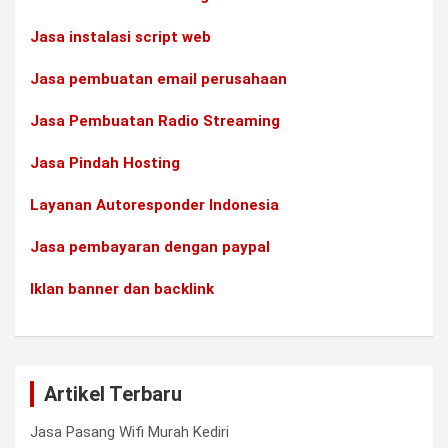
Jasa instalasi script web
Jasa pembuatan email perusahaan
Jasa Pembuatan Radio Streaming
Jasa Pindah Hosting
Layanan Autoresponder Indonesia
Jasa pembayaran dengan paypal
Iklan banner dan backlink
Artikel Terbaru
Jasa Pasang Wifi Murah Kediri