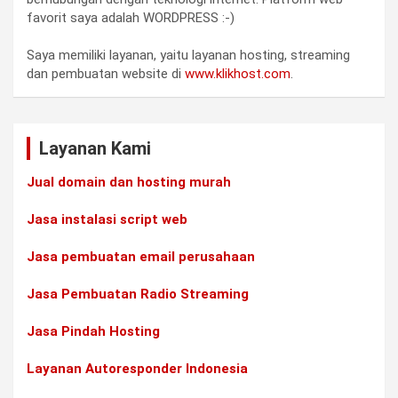
favorit saya adalah WORDPRESS :-)
Saya memiliki layanan, yaitu layanan hosting, streaming
dan pembuatan website di
www.klikhost.com
.
Layanan Kami
Jual domain dan hosting murah
Jasa instalasi script web
Jasa pembuatan email perusahaan
Jasa Pembuatan Radio Streaming
Jasa Pindah Hosting
Layanan Autoresponder Indonesia