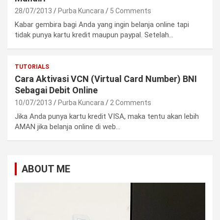
28/07/2013
Purba Kuncara
5 Comments
Kabar gembira bagi Anda yang ingin belanja online tapi
tidak punya kartu kredit maupun paypal. Setelah…
TUTORIALS
Cara Aktivasi VCN (Virtual Card Number) BNI
Sebagai Debit Online
10/07/2013
Purba Kuncara
2 Comments
Jika Anda punya kartu kredit VISA, maka tentu akan lebih
AMAN jika belanja online di web…
ABOUT ME