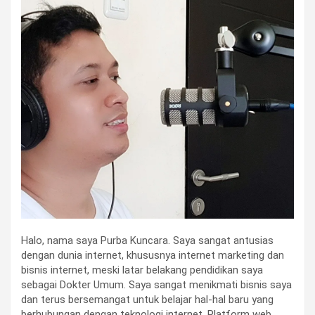
Halo, nama saya Purba Kuncara. Saya sangat antusias
dengan dunia internet, khususnya internet marketing dan
bisnis internet, meski latar belakang pendidikan saya
sebagai Dokter Umum. Saya sangat menikmati bisnis saya
dan terus bersemangat untuk belajar hal-hal baru yang
berhubungan dengan teknologi internet. Platform web