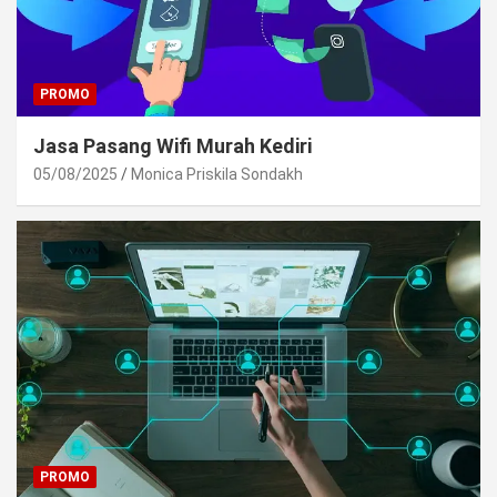
PROMO
Jasa Pasang Wifi Murah Kediri
05/08/2025
Monica Priskila Sondakh
PROMO