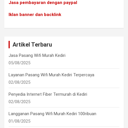
Jasa pembayaran dengan paypal
Iklan banner dan backlink
Artikel Terbaru
Jasa Pasang Wifi Murah Kediri
05/08/2025
Layanan Pasang Wifi Murah Kediri Terpercaya
02/08/2025
Penyedia Internet Fiber Termurah di Kediri
02/08/2025
Langganan Pasang Wifi Murah Kediri 100ribuan
01/08/2025