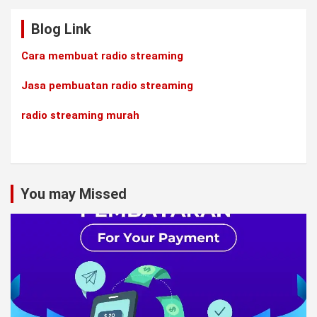
Blog Link
Cara membuat radio streaming
Jasa pembuatan radio streaming
radio streaming murah
You may Missed