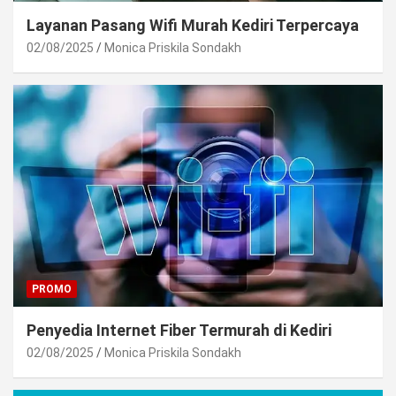
Layanan Pasang Wifi Murah Kediri Terpercaya
02/08/2025
Monica Priskila Sondakh
PROMO
Penyedia Internet Fiber Termurah di Kediri
02/08/2025
Monica Priskila Sondakh