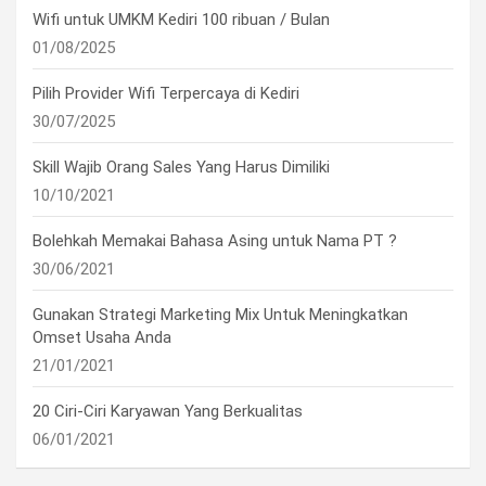
Wifi untuk UMKM Kediri 100 ribuan / Bulan
01/08/2025
Pilih Provider Wifi Terpercaya di Kediri
30/07/2025
Skill Wajib Orang Sales Yang Harus Dimiliki
10/10/2021
Bolehkah Memakai Bahasa Asing untuk Nama PT ?
30/06/2021
Gunakan Strategi Marketing Mix Untuk Meningkatkan
Omset Usaha Anda
21/01/2021
20 Ciri-Ciri Karyawan Yang Berkualitas
06/01/2021