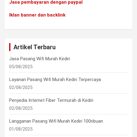
Jasa pembayaran dengan paypal
Iklan banner dan backlink
Artikel Terbaru
Jasa Pasang Wifi Murah Kediri
05/08/2025
Layanan Pasang Wifi Murah Kediri Terpercaya
02/08/2025
Penyedia Internet Fiber Termurah di Kediri
02/08/2025
Langganan Pasang Wifi Murah Kediri 100ribuan
01/08/2025