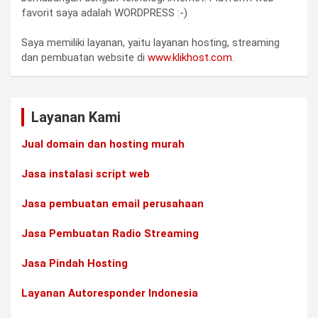
favorit saya adalah WORDPRESS :-)
Saya memiliki layanan, yaitu layanan hosting, streaming
dan pembuatan website di
www.klikhost.com
.
Layanan Kami
Jual domain dan hosting murah
Jasa instalasi script web
Jasa pembuatan email perusahaan
Jasa Pembuatan Radio Streaming
Jasa Pindah Hosting
Layanan Autoresponder Indonesia