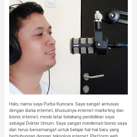
Halo, nama saya Purba Kuncara. Saya sangat antusias
dengan dunia internet, khususnya internet marketing dan
bisnis internet, meski latar belakang pendidikan saya
sebagai Dokter Umum. Saya sangat menikmati bisnis saya
dan terus bersemangat untuk belajar hal-hal baru yang
berhubungan dengan teknologi internet. Platform web