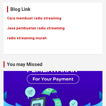
Blog Link
Cara membuat radio streaming
Jasa pembuatan radio streaming
radio streaming murah
You may Missed