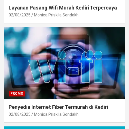
Layanan Pasang Wifi Murah Kediri Terpercaya
02/08/2025
Monica Priskila Sondakh
PROMO
Penyedia Internet Fiber Termurah di Kediri
02/08/2025
Monica Priskila Sondakh