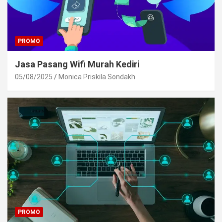
PROMO
Jasa Pasang Wifi Murah Kediri
05/08/2025
Monica Priskila Sondakh
PROMO