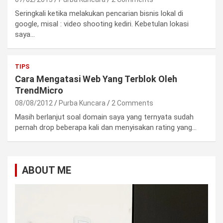
Seringkali ketika melakukan pencarian bisnis lokal di
google, misal : video shooting kediri. Kebetulan lokasi
saya…
TIPS
Cara Mengatasi Web Yang Terblok Oleh
TrendMicro
08/08/2012
Purba Kuncara
2 Comments
Masih berlanjut soal domain saya yang ternyata sudah
pernah drop beberapa kali dan menyisakan rating yang…
ABOUT ME