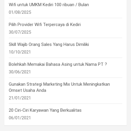
Wifi untuk UMKM Kediri 100 ribuan / Bulan
01/08/2025
Pilih Provider Wifi Terpercaya di Kediri
30/07/2025
Skill Wajib Orang Sales Yang Harus Dimiliki
10/10/2021
Bolehkah Memakai Bahasa Asing untuk Nama PT ?
30/06/2021
Gunakan Strategi Marketing Mix Untuk Meningkatkan
Omset Usaha Anda
21/01/2021
20 Ciri-Ciri Karyawan Yang Berkualitas
06/01/2021