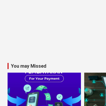
You may Missed