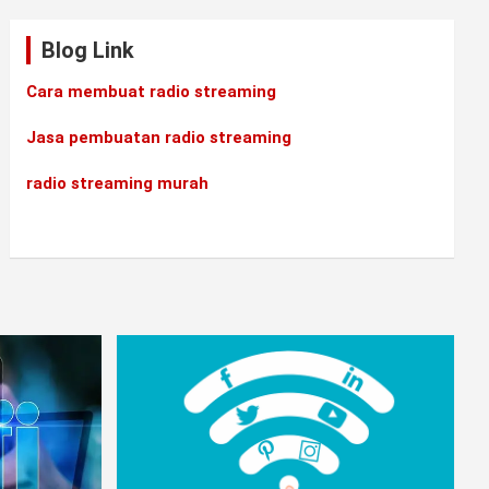
Blog Link
Cara membuat radio streaming
Jasa pembuatan radio streaming
radio streaming murah