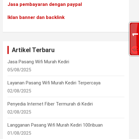
Jasa pembayaran dengan paypal
•
•
Iklan banner dan backlink
•
Artikel Terbaru
Jasa Pasang Wifi Murah Kediri
05/08/2025
Layanan Pasang Wifi Murah Kediri Terpercaya
02/08/2025
Penyedia Internet Fiber Termurah di Kediri
02/08/2025
•
Langganan Pasang Wifi Murah Kediri 100ribuan
01/08/2025