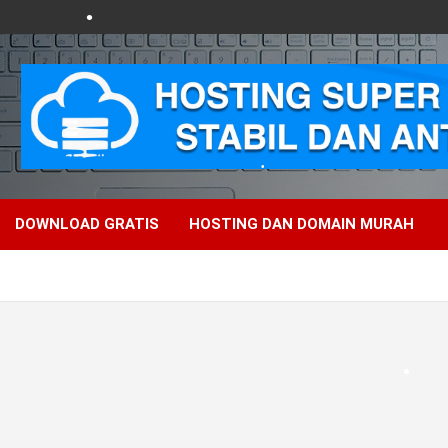
DOWNLOAD GRATIS
HOSTING DAN DOMAIN MURAH
•