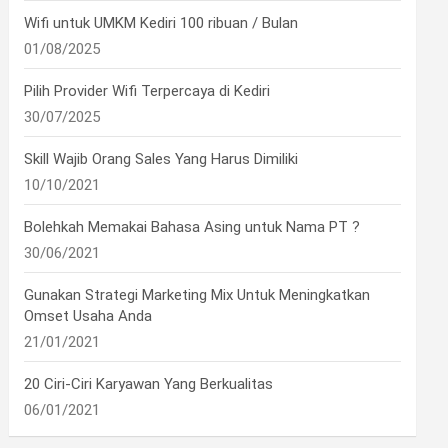
Wifi untuk UMKM Kediri 100 ribuan / Bulan
01/08/2025
•
Pilih Provider Wifi Terpercaya di Kediri
30/07/2025
•
•
Skill Wajib Orang Sales Yang Harus Dimiliki
10/10/2021
Bolehkah Memakai Bahasa Asing untuk Nama PT ?
30/06/2021
Gunakan Strategi Marketing Mix Untuk Meningkatkan
Omset Usaha Anda
•
21/01/2021
20 Ciri-Ciri Karyawan Yang Berkualitas
06/01/2021