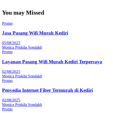
You may Missed
Promo
Jasa Pasang Wifi Murah Kediri
05/08/2025
Monica Priskila Sondakh
Promo
Layanan Pasang Wifi Murah Kediri Terpercaya
02/08/2025
Monica Priskila Sondakh
Promo
Penyedia Internet Fiber Termurah di Kediri
02/08/2025
Monica Priskila Sondakh
Promo