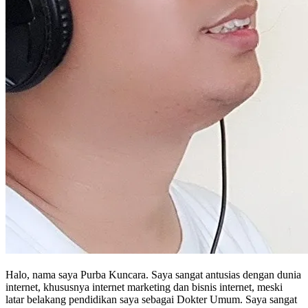
Halo, nama saya Purba Kuncara. Saya sangat antusias dengan dunia
internet, khususnya internet marketing dan bisnis internet, meski
latar belakang pendidikan saya sebagai Dokter Umum. Saya sangat