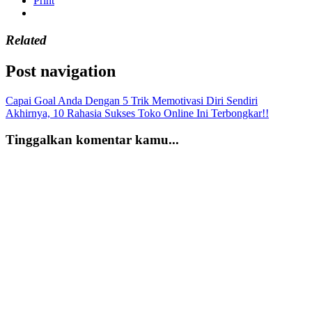
Print
Related
Post navigation
Capai Goal Anda Dengan 5 Trik Memotivasi Diri Sendiri
Akhirnya, 10 Rahasia Sukses Toko Online Ini Terbongkar!!
Tinggalkan komentar kamu...