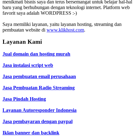
menikmati bisnis saya dan terus bersemangat untuk belajar hal-hal
baru yang berhubungan dengan teknologi internet. Platform web
favorit saya adalah WORDPRESS :-)
Saya memiliki layanan, yaitu layanan hosting, streaming dan
pembuatan website di
www.klikhost.com
.
Layanan Kami
Jual domain dan hosting murah
Jasa instalasi script web
Jasa pembuatan email perusahaan
Jasa Pembuatan Radio Streaming
Jasa Pindah Hosting
Layanan Autoresponder Indonesia
Jasa pembayaran dengan paypal
Iklan banner dan backlink