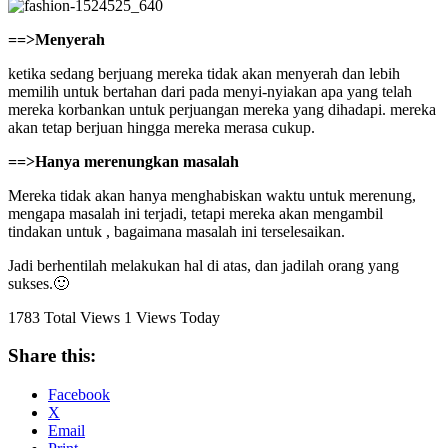
==>Menyerah
ketika sedang berjuang mereka tidak akan menyerah dan lebih
memilih untuk bertahan dari pada menyi-nyiakan apa yang telah
mereka korbankan untuk perjuangan mereka yang dihadapi. mereka
akan tetap berjuan hingga mereka merasa cukup.
==>Hanya merenungkan masalah
Mereka tidak akan hanya menghabiskan waktu untuk merenung,
mengapa masalah ini terjadi, tetapi mereka akan mengambil
tindakan untuk , bagaimana masalah ini terselesaikan.
Jadi berhentilah melakukan hal di atas, dan jadilah orang yang
sukses.🙂
1783 Total Views
1 Views Today
Share this:
Facebook
X
Email