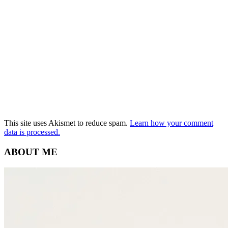
This site uses Akismet to reduce spam.
Learn how your comment
data is processed.
ABOUT ME