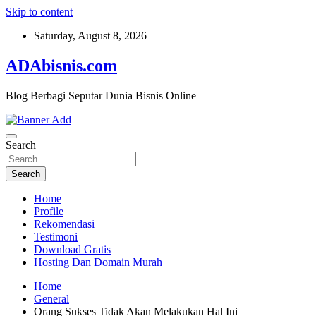
Skip to content
Saturday, August 8, 2026
ADAbisnis.com
Blog Berbagi Seputar Dunia Bisnis Online
Search
Search
Home
Profile
Rekomendasi
Testimoni
Download Gratis
Hosting Dan Domain Murah
Home
General
Orang Sukses Tidak Akan Melakukan Hal Ini