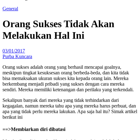
General
Orang Sukses Tidak Akan
Melakukan Hal Ini
03/01/2017
Purba Kuncara
Orang sukses adalah orang yang berhasil mencapai goalnya,
meskipun tingkat kesuksesan orang berbeda-beda, dan kita tidak
bisa memaksakan ukuran sukses kita kepada orang lain. Mereka
berkembang menjadi pribadi yang sukses dengan cara mereka
sendiri. Mereka memiliki ketenangan dan perilaku yang terkendali.
Sekalipun banyak dari mereka yang tidak terhindarkan dari
kegagalan, namun mereka tahu apa yang mereka harus perbuat, dan
apa yang tidak perlu mereka lakukan. Apa saja hal itu? Simak artikel
berikut ini
==>Membiarkan diri dibatasi