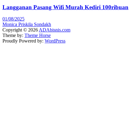
Langganan Pasang Wifi Murah Kediri 100ribuan
01/08/2025
Monica Priskila Sondakh
Copyright © 2026
ADAbisnis.com
Theme by:
Theme Horse
Proudly Powered by:
WordPress