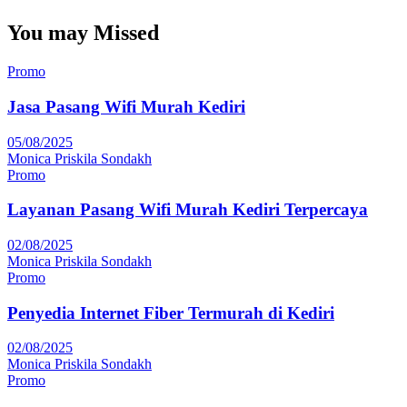
You may Missed
Promo
Jasa Pasang Wifi Murah Kediri
05/08/2025
Monica Priskila Sondakh
Promo
Layanan Pasang Wifi Murah Kediri Terpercaya
02/08/2025
Monica Priskila Sondakh
Promo
Penyedia Internet Fiber Termurah di Kediri
02/08/2025
Monica Priskila Sondakh
Promo