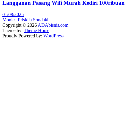
Langganan Pasang Wifi Murah Kediri 100ribuan
01/08/2025
Monica Priskila Sondakh
Copyright © 2026
ADAbisnis.com
Theme by:
Theme Horse
Proudly Powered by:
WordPress