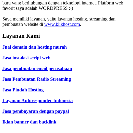
baru yang berhubungan dengan teknologi internet. Platform web
favorit saya adalah WORDPRESS :-)
Saya memiliki layanan, yaitu layanan hosting, streaming dan
pembuatan website di
www.klikhost.com
.
Layanan Kami
Jual domain dan hosting murah
Jasa instalasi script web
Jasa pembuatan email perusahaan
Jasa Pembuatan Radio Streaming
Jasa Pindah Hosting
Layanan Autoresponder Indonesia
Jasa pembayaran dengan paypal
Iklan banner dan backlink