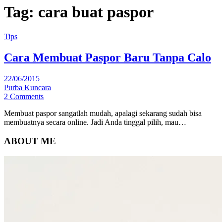
Tag:
cara buat paspor
Tips
Cara Membuat Paspor Baru Tanpa Calo
22/06/2015
Purba Kuncara
2 Comments
Membuat paspor sangatlah mudah, apalagi sekarang sudah bisa
membuatnya secara online. Jadi Anda tinggal pilih, mau…
ABOUT ME