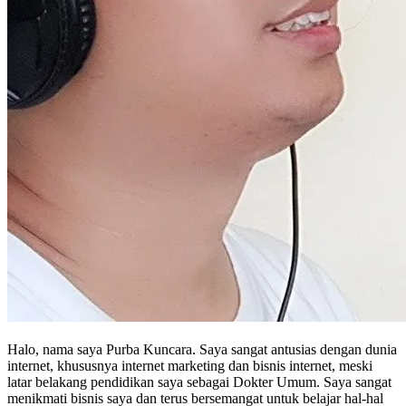
Halo, nama saya Purba Kuncara. Saya sangat antusias dengan dunia
internet, khususnya internet marketing dan bisnis internet, meski
latar belakang pendidikan saya sebagai Dokter Umum. Saya sangat
menikmati bisnis saya dan terus bersemangat untuk belajar hal-hal