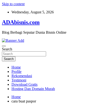
Skip to content
Wednesday, August 5, 2026
ADAbisnis.com
Blog Berbagi Seputar Dunia Bisnis Online
Search
Search
Home
Profile
Rekomendasi
Testimoni
Download Gratis
Hosting Dan Domain Murah
Home
cara buat paspor