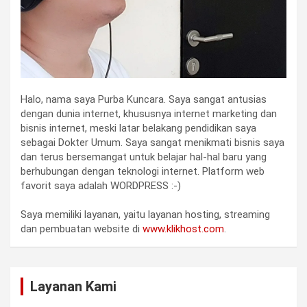
Halo, nama saya Purba Kuncara. Saya sangat antusias
dengan dunia internet, khususnya internet marketing dan
bisnis internet, meski latar belakang pendidikan saya
sebagai Dokter Umum. Saya sangat menikmati bisnis saya
dan terus bersemangat untuk belajar hal-hal baru yang
berhubungan dengan teknologi internet. Platform web
favorit saya adalah WORDPRESS :-)
Saya memiliki layanan, yaitu layanan hosting, streaming
dan pembuatan website di
www.klikhost.com
.
Layanan Kami