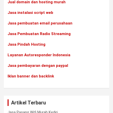
Jual domain dan hosting murah
Jasa instalasi script web
Jasa pembuatan email perusahaan
Jasa Pembuatan Radio Streaming
Jasa Pindah Hosting
Layanan Autoresponder Indonesia
Jasa pembayaran dengan paypal
Iklan banner dan backlink
Artikel Terbaru
Jasa Pasang Wifi Murah Kediri