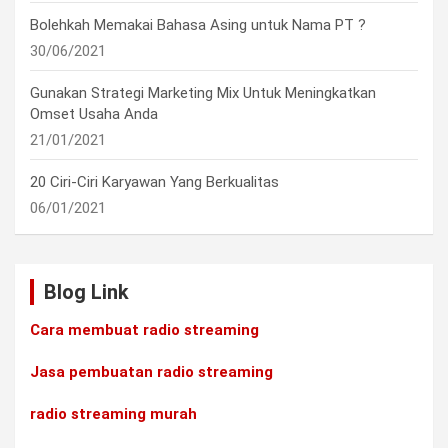
Bolehkah Memakai Bahasa Asing untuk Nama PT ?
30/06/2021
Gunakan Strategi Marketing Mix Untuk Meningkatkan
Omset Usaha Anda
21/01/2021
20 Ciri-Ciri Karyawan Yang Berkualitas
06/01/2021
Blog Link
Cara membuat radio streaming
Jasa pembuatan radio streaming
radio streaming murah