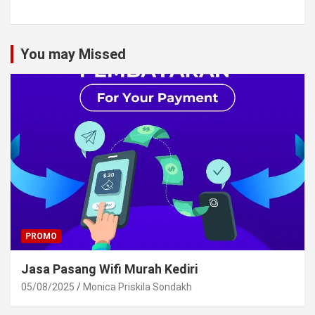
You may Missed
PROMO
Jasa Pasang Wifi Murah Kediri
05/08/2025
Monica Priskila Sondakh