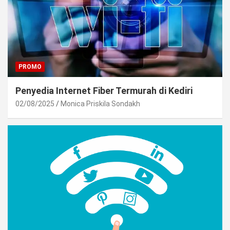
PROMO
Penyedia Internet Fiber Termurah di Kediri
02/08/2025
Monica Priskila Sondakh