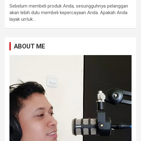
Sebelum membeli produk Anda, sesungguhnya pelanggan
akan lebih dulu membeli kepercayaan Anda. Apakah Anda
layak untuk…
ABOUT ME