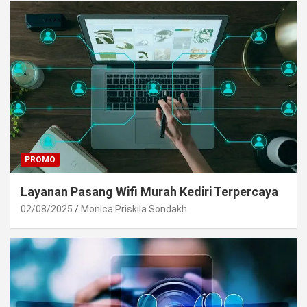
PROMO
Layanan Pasang Wifi Murah Kediri Terpercaya
02/08/2025
Monica Priskila Sondakh