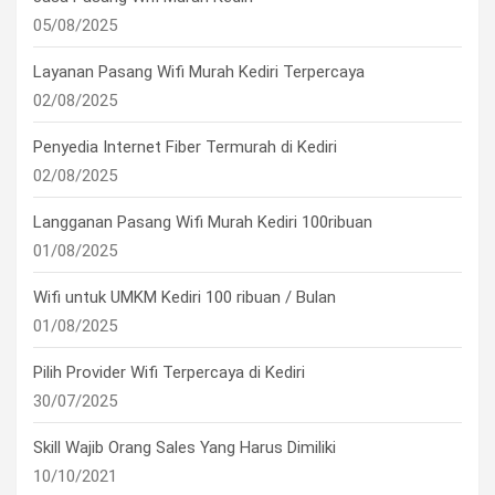
05/08/2025
Layanan Pasang Wifi Murah Kediri Terpercaya
02/08/2025
Penyedia Internet Fiber Termurah di Kediri
02/08/2025
Langganan Pasang Wifi Murah Kediri 100ribuan
01/08/2025
Wifi untuk UMKM Kediri 100 ribuan / Bulan
01/08/2025
Pilih Provider Wifi Terpercaya di Kediri
30/07/2025
Skill Wajib Orang Sales Yang Harus Dimiliki
10/10/2021