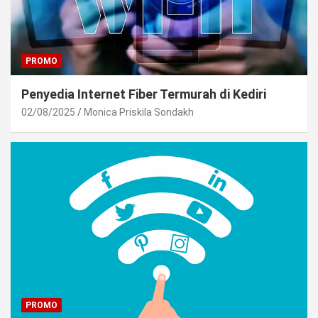
PROMO
Penyedia Internet Fiber Termurah di Kediri
02/08/2025
Monica Priskila Sondakh
PROMO