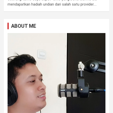
mendapatkan hadiah undian dari salah satu provider.…
ABOUT ME