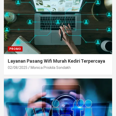
PROMO
Layanan Pasang Wifi Murah Kediri Terpercaya
02/08/2025
Monica Priskila Sondakh