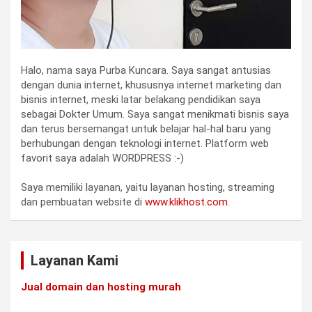
Halo, nama saya Purba Kuncara. Saya sangat antusias
dengan dunia internet, khususnya internet marketing dan
bisnis internet, meski latar belakang pendidikan saya
sebagai Dokter Umum. Saya sangat menikmati bisnis saya
dan terus bersemangat untuk belajar hal-hal baru yang
berhubungan dengan teknologi internet. Platform web
favorit saya adalah WORDPRESS :-)
Saya memiliki layanan, yaitu layanan hosting, streaming
dan pembuatan website di
www.klikhost.com
.
Layanan Kami
Jual domain dan hosting murah