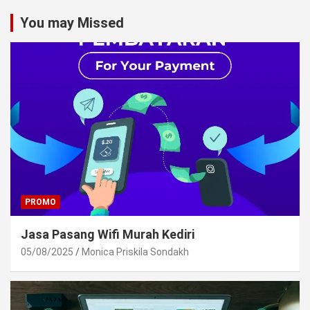
You may Missed
PROMO
Jasa Pasang Wifi Murah Kediri
05/08/2025
Monica Priskila Sondakh