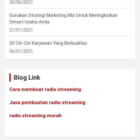
30/06/2021
Gunakan Strategi Marketing Mix Untuk Meningkatkan
Omset Usaha Anda
21/01/2021
20 Ciri-Ciri Karyawan Yang Berkualitas
06/01/2021
Blog Link
Cara membuat radio streaming
Jasa pembuatan radio streaming
radio streaming murah