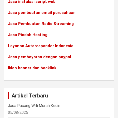
Jasa instalasi script web
Jasa pembuatan email perusahaan
Jasa Pembuatan Radio Streaming
Jasa Pindah Hosting
Layanan Autoresponder Indonesia
Jasa pembayaran dengan paypal
Iklan banner dan backlink
Artikel Terbaru
Jasa Pasang Wifi Murah Kediri
05/08/2025