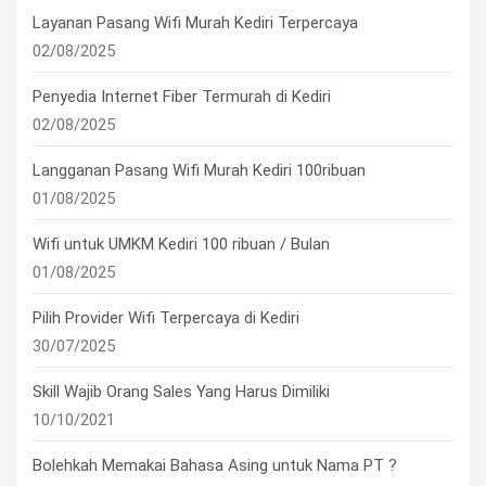
Layanan Pasang Wifi Murah Kediri Terpercaya
02/08/2025
Penyedia Internet Fiber Termurah di Kediri
02/08/2025
Langganan Pasang Wifi Murah Kediri 100ribuan
01/08/2025
Wifi untuk UMKM Kediri 100 ribuan / Bulan
01/08/2025
Pilih Provider Wifi Terpercaya di Kediri
30/07/2025
Skill Wajib Orang Sales Yang Harus Dimiliki
10/10/2021
Bolehkah Memakai Bahasa Asing untuk Nama PT ?