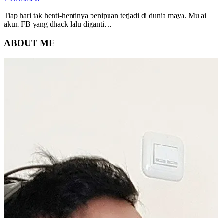
Tiap hari tak henti-hentinya penipuan terjadi di dunia maya. Mulai
akun FB yang dhack lalu diganti…
ABOUT ME