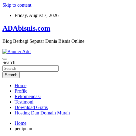
Skip to content
Friday, August 7, 2026
ADAbisnis.com
Blog Berbagi Seputar Dunia Bisnis Online
Search
Search
Home
Profile
Rekomendasi
Testimoni
Download Gratis
Hosting Dan Domain Murah
Home
penipuan