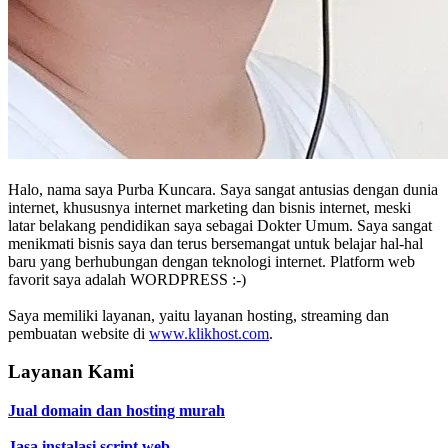
Halo, nama saya Purba Kuncara. Saya sangat antusias dengan dunia
internet, khususnya internet marketing dan bisnis internet, meski
latar belakang pendidikan saya sebagai Dokter Umum. Saya sangat
menikmati bisnis saya dan terus bersemangat untuk belajar hal-hal
baru yang berhubungan dengan teknologi internet. Platform web
favorit saya adalah WORDPRESS :-)
Saya memiliki layanan, yaitu layanan hosting, streaming dan
pembuatan website di
www.klikhost.com
.
Layanan Kami
Jual domain dan hosting murah
Jasa instalasi script web