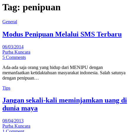
Tag:
penipuan
General
Modus Penipuan Melalui SMS Terbaru
06/03/2014
Purba Kuncara
5 Comments
Ada-ada saja orang yang hidup dari MENIPU dengan
memanfaatkan ketidaktahuan masyarakat indonesia. Salah satunya
dengan penipuan…
Tips
Jangan sekali-kali meminjamkan uang di
dunia maya
08/04/2013
Purba Kuncara
1 Comment