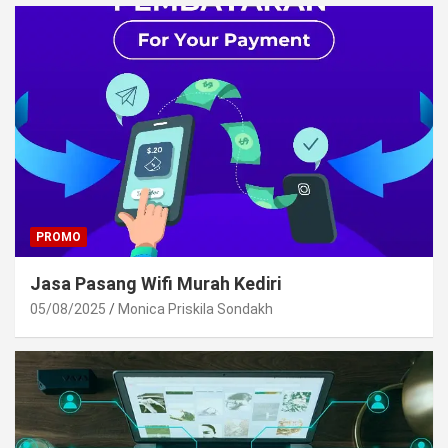
PROMO
Jasa Pasang Wifi Murah Kediri
05/08/2025
Monica Priskila Sondakh