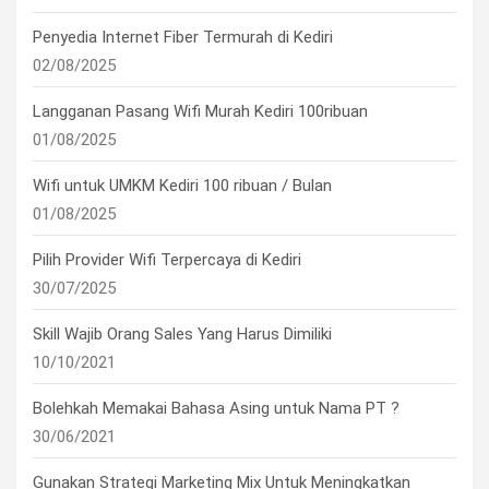
Penyedia Internet Fiber Termurah di Kediri
02/08/2025
Langganan Pasang Wifi Murah Kediri 100ribuan
01/08/2025
Wifi untuk UMKM Kediri 100 ribuan / Bulan
01/08/2025
Pilih Provider Wifi Terpercaya di Kediri
30/07/2025
Skill Wajib Orang Sales Yang Harus Dimiliki
10/10/2021
Bolehkah Memakai Bahasa Asing untuk Nama PT ?
30/06/2021
Gunakan Strategi Marketing Mix Untuk Meningkatkan