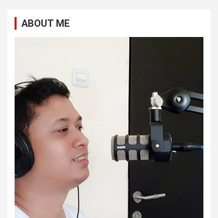
ABOUT ME