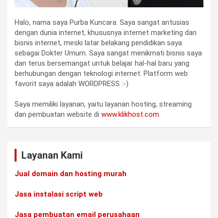
Halo, nama saya Purba Kuncara. Saya sangat antusias
dengan dunia internet, khususnya internet marketing dan
bisnis internet, meski latar belakang pendidikan saya
sebagai Dokter Umum. Saya sangat menikmati bisnis saya
dan terus bersemangat untuk belajar hal-hal baru yang
berhubungan dengan teknologi internet. Platform web
favorit saya adalah WORDPRESS :-)
Saya memiliki layanan, yaitu layanan hosting, streaming
dan pembuatan website di
www.klikhost.com
.
Layanan Kami
Jual domain dan hosting murah
Jasa instalasi script web
Jasa pembuatan email perusahaan