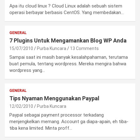
Apa itu cloud linux ? Cloud Linux adalah sebuah sistem
operasi berbayar berbasis CentOS. Yang membedakan…
GENERAL
7 Plugins Untuk Mengamankan Blog WP Anda
15/07/2010
Purba Kuncara
13 Comments
Sampai saat ini masih banyak kesalahpahaman, terutama
buat pemula, tentang wordpress. Mereka mengira bahwa
wordpress yang…
GENERAL
Tips Nyaman Menggunakan Paypal
12/02/2010
Purba Kuncara
Paypal sebagai payment processor terkadang
menjengkelkan memang. Account ga diapa-apain, eh tiba-
tiba kena limited. Minta proff…