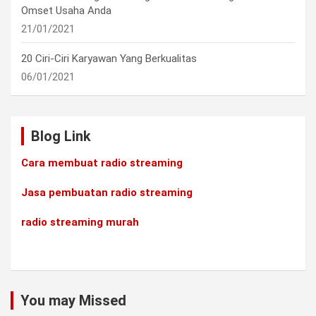
Omset Usaha Anda
21/01/2021
20 Ciri-Ciri Karyawan Yang Berkualitas
06/01/2021
Blog Link
Cara membuat radio streaming
Jasa pembuatan radio streaming
radio streaming murah
You may Missed