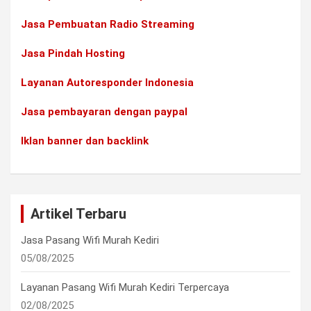
Jasa Pembuatan Radio Streaming
Jasa Pindah Hosting
Layanan Autoresponder Indonesia
Jasa pembayaran dengan paypal
Iklan banner dan backlink
Artikel Terbaru
Jasa Pasang Wifi Murah Kediri
05/08/2025
Layanan Pasang Wifi Murah Kediri Terpercaya
02/08/2025