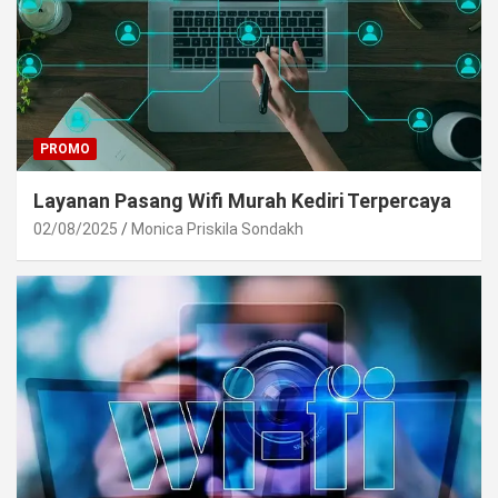
PROMO
Layanan Pasang Wifi Murah Kediri Terpercaya
02/08/2025
Monica Priskila Sondakh