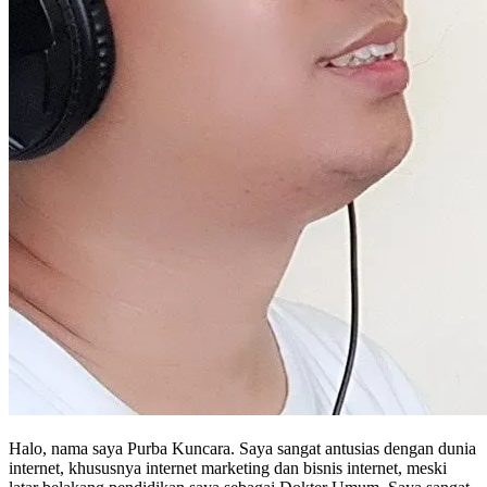
Halo, nama saya Purba Kuncara. Saya sangat antusias dengan dunia
internet, khususnya internet marketing dan bisnis internet, meski