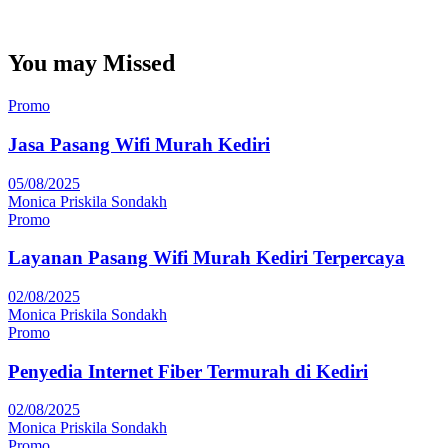
You may Missed
Promo
Jasa Pasang Wifi Murah Kediri
05/08/2025
Monica Priskila Sondakh
Promo
Layanan Pasang Wifi Murah Kediri Terpercaya
02/08/2025
Monica Priskila Sondakh
Promo
Penyedia Internet Fiber Termurah di Kediri
02/08/2025
Monica Priskila Sondakh
Promo