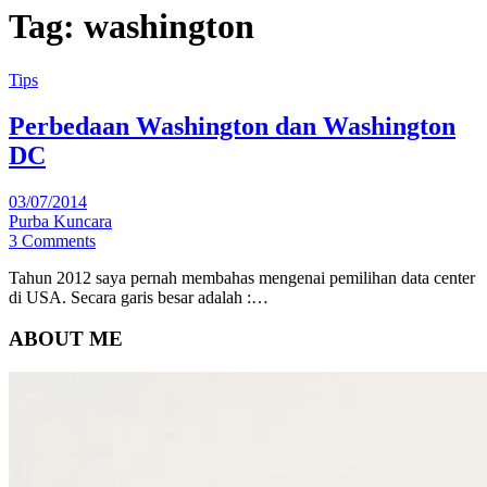
Tag:
washington
Tips
Perbedaan Washington dan Washington
DC
03/07/2014
Purba Kuncara
3 Comments
Tahun 2012 saya pernah membahas mengenai pemilihan data center
di USA. Secara garis besar adalah :…
ABOUT ME