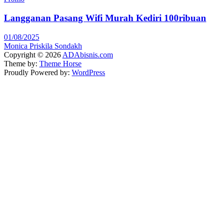
Langganan Pasang Wifi Murah Kediri 100ribuan
01/08/2025
Monica Priskila Sondakh
Copyright © 2026
ADAbisnis.com
Theme by:
Theme Horse
Proudly Powered by:
WordPress