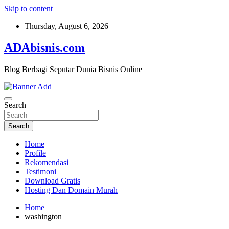
Skip to content
Thursday, August 6, 2026
ADAbisnis.com
Blog Berbagi Seputar Dunia Bisnis Online
Search
Search
Home
Profile
Rekomendasi
Testimoni
Download Gratis
Hosting Dan Domain Murah
Home
washington