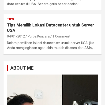
data center di USA. Secara garis besar adalah :…
TIPS
Tips Memilih Lokasi Datacenter untuk Server
USA
04/01/2012
Purba Kuncara
1 Comment
Dalam pemilihan lokasi datacenter untuk server USA, jika
Anda menginginkan agar lebih mudah diakses dari ASIA,…
ABOUT ME