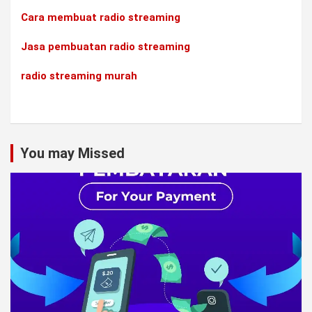
Cara membuat radio streaming
Jasa pembuatan radio streaming
radio streaming murah
You may Missed