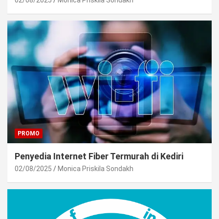
PROMO
Penyedia Internet Fiber Termurah di Kediri
02/08/2025
Monica Priskila Sondakh