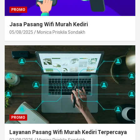
PROMO
Jasa Pasang Wifi Murah Kediri
05/08/2025
Monica Priskila Sondakh
PROMO
Layanan Pasang Wifi Murah Kediri Terpercaya
02/08/2025
Monica Priskila Sondakh