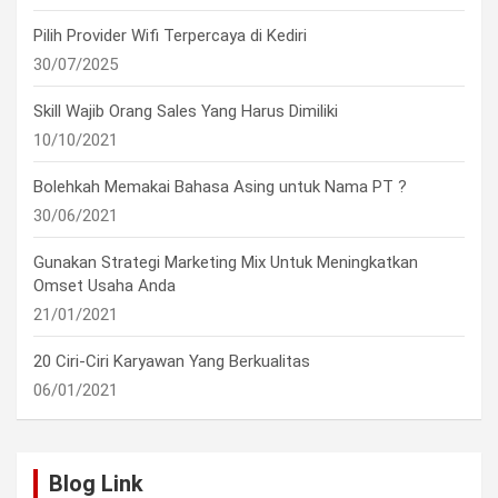
Pilih Provider Wifi Terpercaya di Kediri
30/07/2025
Skill Wajib Orang Sales Yang Harus Dimiliki
10/10/2021
Bolehkah Memakai Bahasa Asing untuk Nama PT ?
30/06/2021
Gunakan Strategi Marketing Mix Untuk Meningkatkan
Omset Usaha Anda
21/01/2021
20 Ciri-Ciri Karyawan Yang Berkualitas
06/01/2021
Blog Link