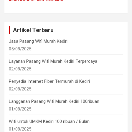
Artikel Terbaru
Jasa Pasang Wifi Murah Kediri
05/08/2025
Layanan Pasang Wifi Murah Kediri Terpercaya
02/08/2025
Penyedia Internet Fiber Termurah di Kediri
02/08/2025
Langganan Pasang Wifi Murah Kediri 100ribuan
01/08/2025
Wifi untuk UMKM Kediri 100 ribuan / Bulan
01/08/2025