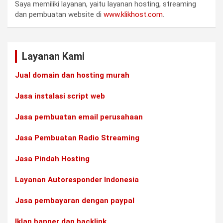
Saya memiliki layanan, yaitu layanan hosting, streaming
dan pembuatan website di
www.klikhost.com
.
Layanan Kami
Jual domain dan hosting murah
Jasa instalasi script web
Jasa pembuatan email perusahaan
Jasa Pembuatan Radio Streaming
Jasa Pindah Hosting
Layanan Autoresponder Indonesia
Jasa pembayaran dengan paypal
Iklan banner dan backlink