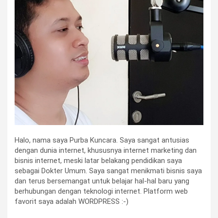
Halo, nama saya Purba Kuncara. Saya sangat antusias
dengan dunia internet, khususnya internet marketing dan
bisnis internet, meski latar belakang pendidikan saya
sebagai Dokter Umum. Saya sangat menikmati bisnis saya
dan terus bersemangat untuk belajar hal-hal baru yang
berhubungan dengan teknologi internet. Platform web
favorit saya adalah WORDPRESS :-)