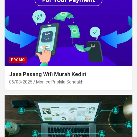
PROMO
Jasa Pasang Wifi Murah Kediri
05/08/2025
Monica Priskila Sondakh