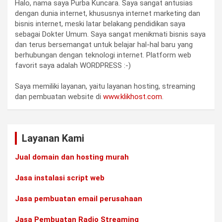
Halo, nama saya Purba Kuncara. Saya sangat antusias
dengan dunia internet, khususnya internet marketing dan
bisnis internet, meski latar belakang pendidikan saya
sebagai Dokter Umum. Saya sangat menikmati bisnis saya
dan terus bersemangat untuk belajar hal-hal baru yang
berhubungan dengan teknologi internet. Platform web
favorit saya adalah WORDPRESS :-)
Saya memiliki layanan, yaitu layanan hosting, streaming
dan pembuatan website di
www.klikhost.com
.
Layanan Kami
Jual domain dan hosting murah
Jasa instalasi script web
Jasa pembuatan email perusahaan
Jasa Pembuatan Radio Streaming