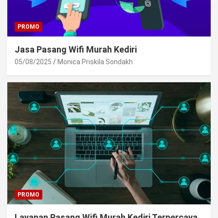
PROMO
Jasa Pasang Wifi Murah Kediri
05/08/2025
Monica Priskila Sondakh
PROMO
Layanan Pasang Wifi Murah Kediri Terpercaya