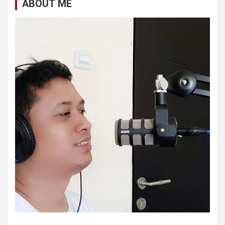
ABOUT ME