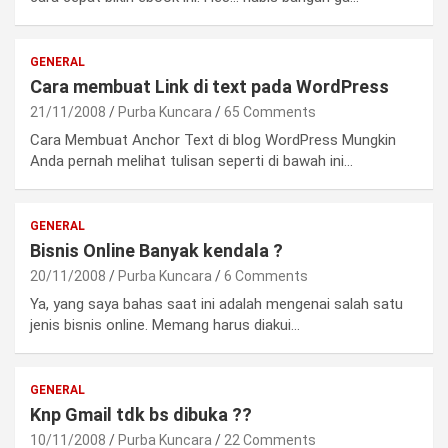
GENERAL
Cara membuat Link di text pada WordPress
21/11/2008
Purba Kuncara
65 Comments
Cara Membuat Anchor Text di blog WordPress Mungkin
Anda pernah melihat tulisan seperti di bawah ini…
GENERAL
Bisnis Online Banyak kendala ?
20/11/2008
Purba Kuncara
6 Comments
Ya, yang saya bahas saat ini adalah mengenai salah satu
jenis bisnis online. Memang harus diakui…
GENERAL
Knp Gmail tdk bs dibuka ??
10/11/2008
Purba Kuncara
22 Comments