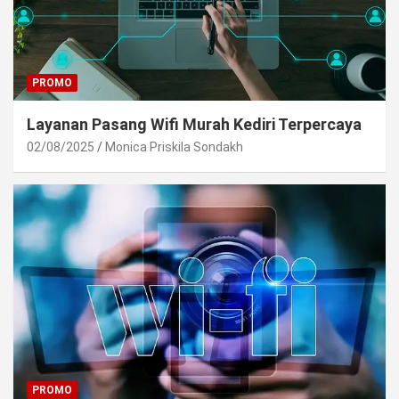
PROMO
Layanan Pasang Wifi Murah Kediri Terpercaya
02/08/2025
Monica Priskila Sondakh
PROMO