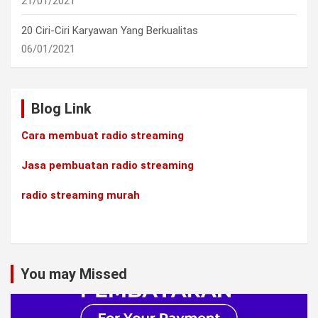
21/01/2021
20 Ciri-Ciri Karyawan Yang Berkualitas
06/01/2021
Blog Link
Cara membuat radio streaming
Jasa pembuatan radio streaming
radio streaming murah
You may Missed