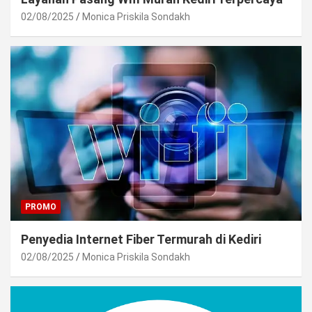
02/08/2025
Monica Priskila Sondakh
PROMO
Penyedia Internet Fiber Termurah di Kediri
02/08/2025
Monica Priskila Sondakh