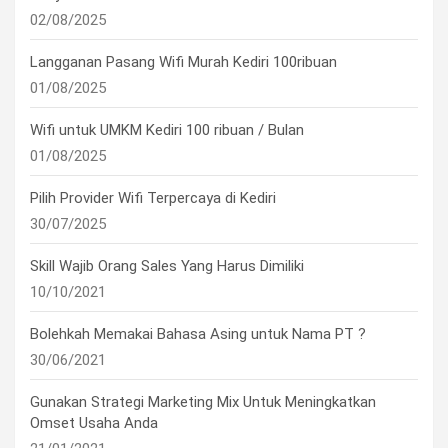
02/08/2025
Langganan Pasang Wifi Murah Kediri 100ribuan
01/08/2025
Wifi untuk UMKM Kediri 100 ribuan / Bulan
01/08/2025
Pilih Provider Wifi Terpercaya di Kediri
30/07/2025
Skill Wajib Orang Sales Yang Harus Dimiliki
10/10/2021
Bolehkah Memakai Bahasa Asing untuk Nama PT ?
30/06/2021
Gunakan Strategi Marketing Mix Untuk Meningkatkan
Omset Usaha Anda