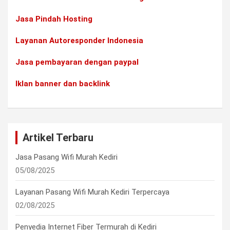
Jasa Pindah Hosting
Layanan Autoresponder Indonesia
Jasa pembayaran dengan paypal
Iklan banner dan backlink
Artikel Terbaru
Jasa Pasang Wifi Murah Kediri
05/08/2025
Layanan Pasang Wifi Murah Kediri Terpercaya
02/08/2025
Penyedia Internet Fiber Termurah di Kediri