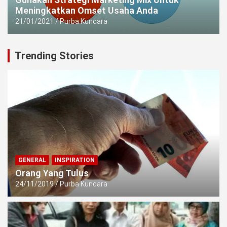
Meningkatkan Omset Usaha Anda
21/01/2021
Purba Kuncara
Trending Stories
GENERAL
INSPIRATION
Orang Yang Tulus
24/11/2019
Purba Kuncara